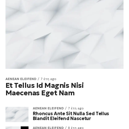
AENEAN ELEIFEND
7 έτη ago
Et Tellus Id Magnis Nisi
Maecenas Eget Nam
AENEAN ELEIFEND
7 έτη ago
Rhoncus Ante Sit Nulla Sed Tellus
Blandit Eleifend Nascetur
AENEAN ELEIFEND
8 έτη ago