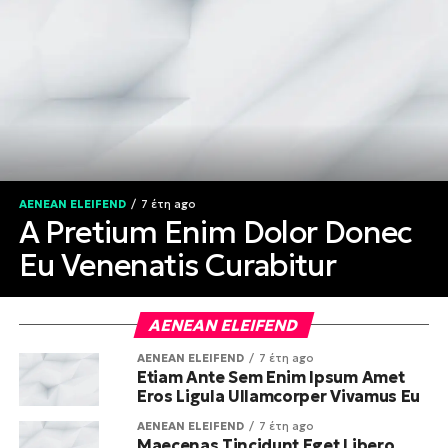
AENEAN ELEIFEND
7 έτη ago
A Pretium Enim Dolor Donec
Eu Venenatis Curabitur
AENEAN ELEIFEND
AENEAN ELEIFEND
7 έτη ago
Etiam Ante Sem Enim Ipsum Amet
Eros Ligula Ullamcorper Vivamus Eu
AENEAN ELEIFEND
7 έτη ago
Maecenas Tincidunt Eget Libero