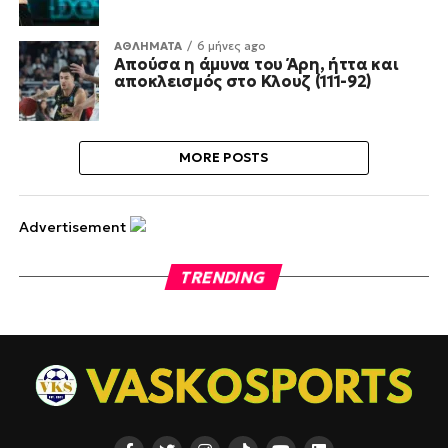
ΑΘΛΗΜΑΤΑ
6 μήνες ago
Απούσα η άμυνα του Άρη, ήττα και
αποκλεισμός στο Κλουζ (111-92)
MORE POSTS
Advertisement
TRENDING