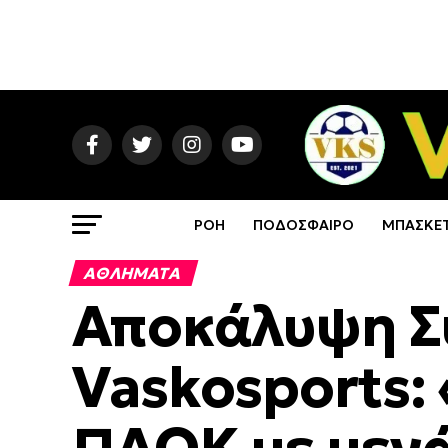
ΡΟΗ
ΠΟΔΟΣΦΑΙΡΟ
ΜΠΑΣΚΕ
ΑΘΛΗΜΑΤΑ
Αποκάλυψη Σ
Vaskosports: 