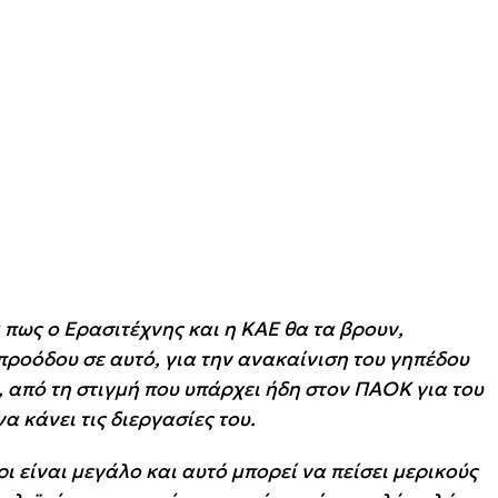
 πως ο Ερασιτέχνης και η ΚΑΕ θα τα βρουν,
ροόδου σε αυτό, για την ανακαίνιση του γηπέδου
, από τη στιγμή που υπάρχει ήδη στον ΠΑΟΚ για του
να κάνει τις διεργασίες του.
ρι είναι μεγάλο και αυτό μπορεί να πείσει μερικούς