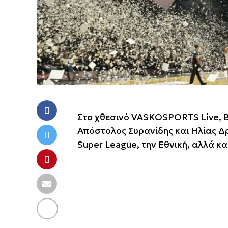
Στο χθεσινό VASKOSPORTS Live, 
Απόστολος Συρανίδης και Ηλίας Δρ
Super League, την Εθνική, αλλά κα