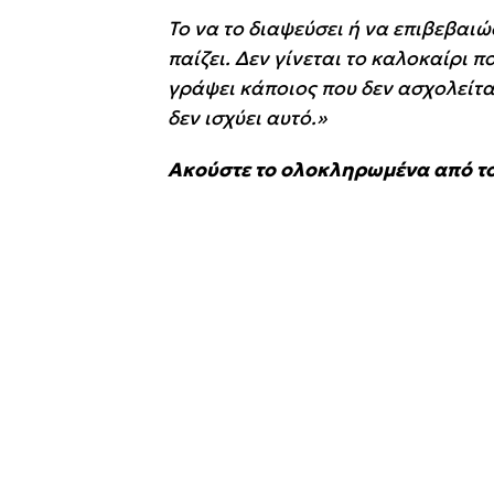
Το να το διαψεύσει ή να επιβεβαιώ
παίζει. Δεν γίνεται το καλοκαίρι π
γράψει κάποιος που δεν ασχολείται
δεν ισχύει αυτό.»
Ακούστε το ολοκληρωμένα από το 1