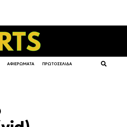
ΑΦΙΕΡΩΜΑΤΑ
ΠΡΩΤΟΣΕΛΙΔΑ
ο