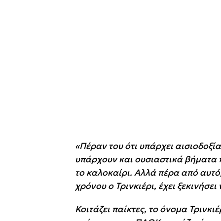
«Πέραν του ότι υπάρχει αισιοδοξία
υπάρχουν και ουσιαστικά βήματα π
το καλοκαίρι. Αλλά πέρα από αυτό
χρόνου ο Τρινκιέρι, έχει ξεκινήσει 
Κοιτάζει παίκτες, το όνομα Τρινκιέ