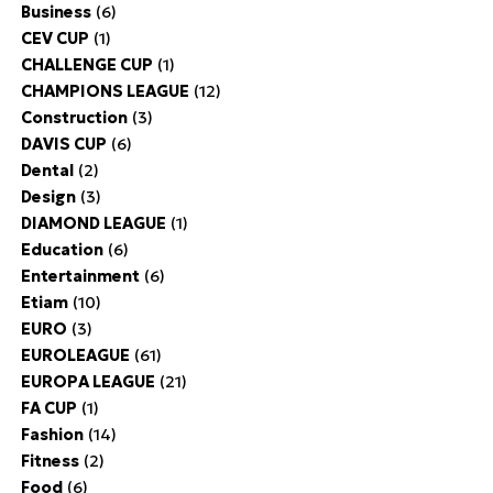
Business
(6)
CEV CUP
(1)
CHALLENGE CUP
(1)
CHAMPIONS LEAGUE
(12)
Construction
(3)
DAVIS CUP
(6)
Dental
(2)
Design
(3)
DIAMOND LEAGUE
(1)
Education
(6)
Entertainment
(6)
Etiam
(10)
EURO
(3)
EUROLEAGUE
(61)
EUROPA LEAGUE
(21)
FA CUP
(1)
Fashion
(14)
Fitness
(2)
Food
(6)