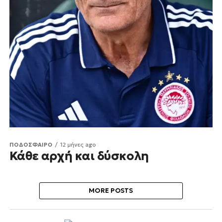
ΠΟΔΟΣΦΑΙΡΟ
12 μήνες ago
Κάθε αρχή και δύσκολη
MORE POSTS