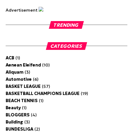
Advertisement
TRENDING
CATEGORIES
ACB
(1)
Aenean Eleifend
(10)
Aliquam
(3)
Automotive
(6)
BASKET LEAGUE
(57)
BASKETBALL CHAMPIONS LEAGUE
(19)
BEACH TENNIS
(1)
Beauty
(1)
BLOGGERS
(4)
Building
(3)
BUNDESLIGA
(2)