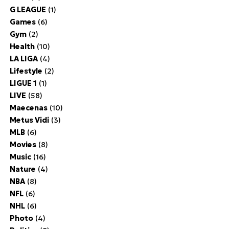
G LEAGUE
(1)
Games
(6)
Gym
(2)
Health
(10)
LA LIGA
(4)
Lifestyle
(2)
LIGUE 1
(1)
LIVE
(58)
Maecenas
(10)
Metus Vidi
(3)
MLB
(6)
Movies
(8)
Music
(16)
Nature
(4)
NBA
(8)
NFL
(6)
NHL
(6)
Photo
(4)