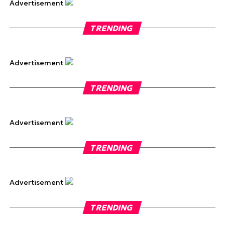
Advertisement
TRENDING
Advertisement
TRENDING
Advertisement
TRENDING
Advertisement
TRENDING