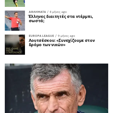
ΑΘΛΗΜΑΤΑ
8 μήνες ago
Έλληνες διαιτητές στα ντέρμπι,
σωστά;
EUROPA LEAGUE
9 μήνες ago
Λουτσέσκου: «Συνεχίζουμε στον
δρόμο των νικών»