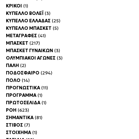
ΚΡΙΚΟΙ
(1)
ΚΥΠΕΛΛΟ ΒΟΛΕΪ
(3)
ΚΥΠΕΛΛΟ ΕΛΛΑΔΑΣ
(25)
ΚΥΠΕΛΛΟ ΜΠΑΣΚΕΤ
(5)
ΜΕΤΑΓΡΑΦΕΣ
(41)
ΜΠΑΣΚΕΤ
(217)
ΜΠΑΣΚΕΤ ΓΥΝΑΙΚΩΝ
(3)
ΟΛΥΜΠΙΑΚΟΙ ΑΓΩΝΕΣ
(3)
ΠΑΛΗ
(2)
ΠΟΔΟΣΦΑΙΡΟ
(294)
ΠΟΛΟ
(14)
ΠΡΟΓΝΩΣΤΙΚΑ
(11)
ΠΡΟΓΡΑΜΜΑ
(1)
ΠΡΩΤΟΣΕΛΙΔΑ
(1)
ΡΟΗ
(623)
ΣΗΜΑΝΤΙΚΑ
(81)
ΣΤΙΒΟΣ
(7)
ΣΤΟΙΧΗΜΑ
(1)