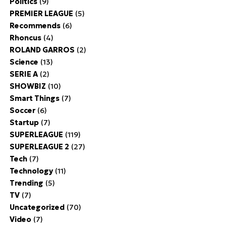
Politics
(9)
PREMIER LEAGUE
(5)
Recommends
(6)
Rhoncus
(4)
ROLAND GARROS
(2)
Science
(13)
SERIE A
(2)
SHOWBIZ
(10)
Smart Things
(7)
Soccer
(6)
Startup
(7)
SUPERLEAGUE
(119)
SUPERLEAGUE 2
(27)
Tech
(7)
Technology
(11)
Trending
(5)
TV
(7)
Uncategorized
(70)
Video
(7)