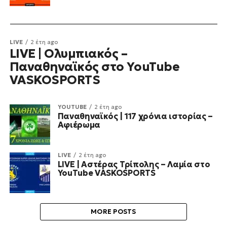
LIVE
2 έτη ago
LIVE | Ολυμπιακός –
Παναθηναϊκός στο YouTube
VASKOSPORTS
YOUTUBE
2 έτη ago
Παναθηναϊκός | 117 χρόνια ιστορίας –
Αφιέρωμα
LIVE
2 έτη ago
LIVE | Αστέρας Τρίπολης – Λαμία στο
YouTube VASKOSPORTS
MORE POSTS