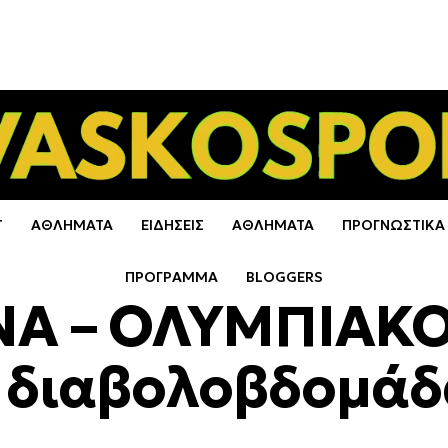
Τ
ΑΘΛΗΜΑΤΑ
ΕΙΔΗΣΕΙΣ
ΑΘΛΗΜΑΤΑ
ΠΡΟΓΝΩΣΤΙΚΑ
ΠΡΟΓΡΑΜΜΑ
BLOGGERS
Α – ΟΛΥΜΠΙΑΚΟΣ
η διαβολοβδομάδ