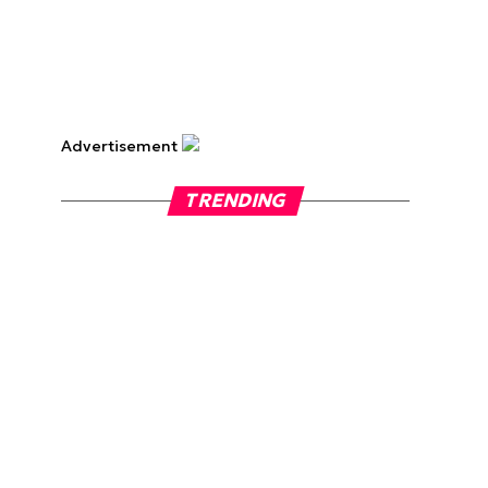
Advertisement
TRENDING