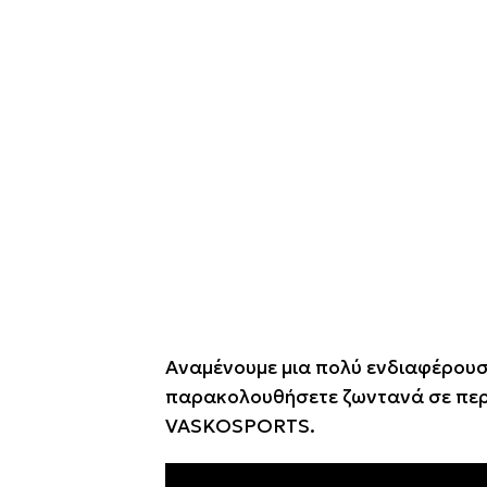
Αναμένουμε μια πολύ ενδιαφέρουσ
παρακολουθήσετε ζωντανά σε περ
VASKOSPORTS.