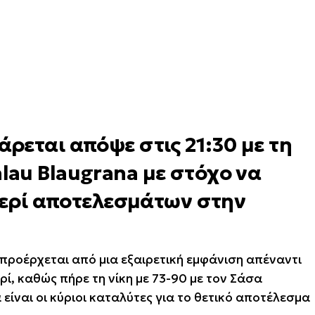
ρεται απόψε στις 21:30 με τη
au Blaugrana με στόχο να
 σερί αποτελεσμάτων στην
ροέρχεται από μια εξαιρετική εμφάνιση απέναντι
ί, καθώς πήρε τη νίκη με 73-90 με τον Σάσα
είναι οι κύριοι καταλύτες για το θετικό αποτέλεσμα