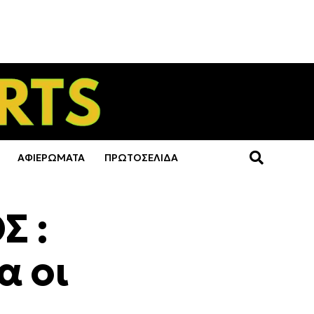
ΑΦΙΕΡΩΜΑΤΑ
ΠΡΩΤΟΣΕΛΙΔΑ
 :
α οι