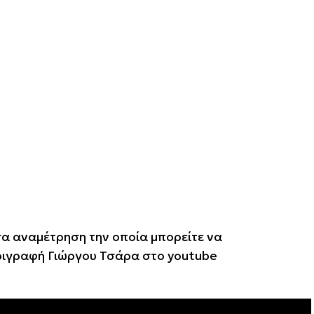
α αναμέτρηση την οποία μπορείτε να
ιγραφή Γιώργου Τσάρα στο youtube