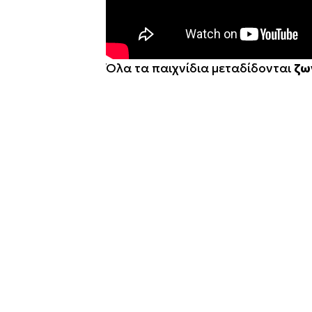
Όλα τα παιχνίδια μεταδίδονται
ζω