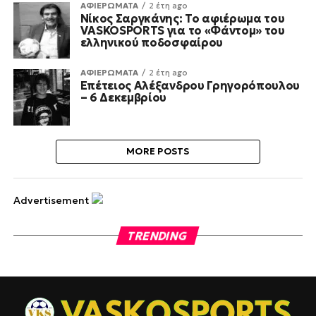
ΑΦΙΕΡΩΜΑΤΑ
2 έτη ago
Νίκος Σαργκάνης: Το αφιέρωμα του
VASKOSPORTS για το «Φάντομ» του
ελληνικού ποδοσφαίρου
ΑΦΙΕΡΩΜΑΤΑ
2 έτη ago
Επέτειος Αλέξανδρου Γρηγορόπουλου
– 6 Δεκεμβρίου
MORE POSTS
Advertisement
TRENDING