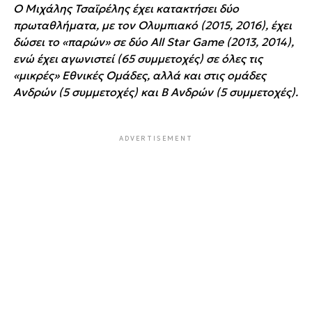
Ο Μιχάλης Τσαϊρέλης έχει κατακτήσει δύο
πρωταθλήματα, με τον Ολυμπιακό (2015, 2016), έχει
δώσει το «παρών» σε δύο All Star Game (2013, 2014),
ενώ έχει αγωνιστεί (65 συμμετοχές) σε όλες τις
«μικρές» Εθνικές Ομάδες, αλλά και στις ομάδες
Ανδρών (5 συμμετοχές) και Β Ανδρών (5 συμμετοχές).
ADVERTISEMENT