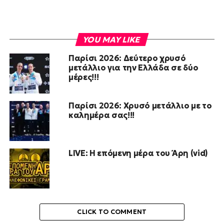
YOU MAY LIKE
Παρίσι 2026: Δεύτερο χρυσό
μετάλλιο για την Ελλάδα σε δύο
μέρες!!!
Παρίσι 2026: Χρυσό μετάλλιο με το
καλημέρα σας!!!
LIVE: Η επόμενη μέρα του Άρη (vid)
CLICK TO COMMENT