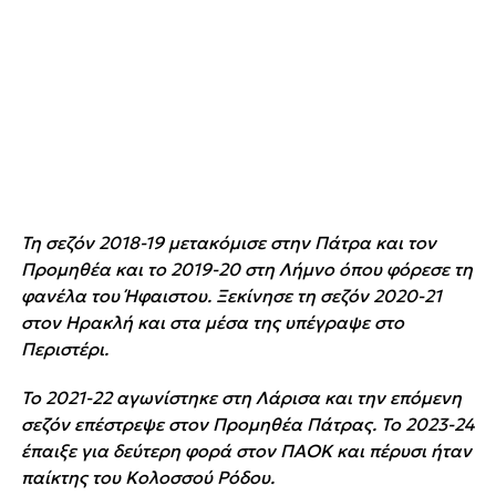
Τη σεζόν 2018-19 μετακόμισε στην Πάτρα και τον
Προμηθέα και το 2019-20 στη Λήμνο όπου φόρεσε τη
φανέλα του Ήφαιστου. Ξεκίνησε τη σεζόν 2020-21
στον Ηρακλή και στα μέσα της υπέγραψε στο
Περιστέρι.
Το 2021-22 αγωνίστηκε στη Λάρισα και την επόμενη
σεζόν επέστρεψε στον Προμηθέα Πάτρας. Το 2023-24
έπαιξε για δεύτερη φορά στον ΠΑΟΚ και πέρυσι ήταν
παίκτης του Κολοσσού Ρόδου.