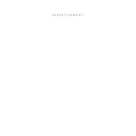
ADVERTISEMENT