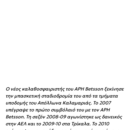
Ο νέος καλαθοσφαιριστής του ΑΡΗ Betsson ξεκίνησε
την μπασκετική σταδιοδρομία του από τα τμήματα
υποδομής του Απόλλωνα Καλαμαριάς. Το 2007
υπέγραψε το πρώτο συμβόλαιό του με τον ΑΡΗ
Betsson. Τη σεζόν 2008-09 αγωνίστηκε ως δανεικός
στην ΑΕΛ και το 2009-10 στα Τρίκαλα. Το 2010