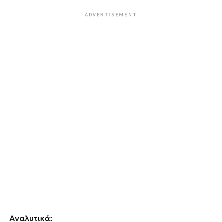
ADVERTISEMENT
Αναλυτικά: