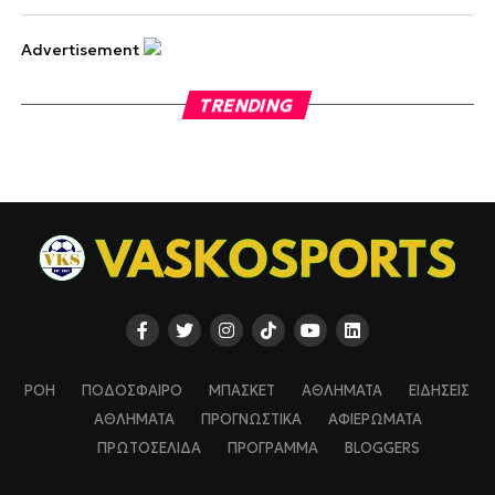
Advertisement
TRENDING
ΡΟΗ
ΠΟΔΟΣΦΑΙΡΟ
ΜΠΑΣΚΕΤ
ΑΘΛΗΜΑΤΑ
ΕΙΔΗΣΕΙΣ
ΑΘΛΗΜΑΤΑ
ΠΡΟΓΝΩΣΤΙΚΑ
ΑΦΙΕΡΩΜΑΤΑ
ΠΡΩΤΟΣΕΛΙΔΑ
ΠΡΟΓΡΑΜΜΑ
BLOGGERS