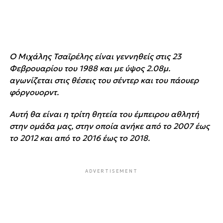
Ο Μιχάλης Τσαϊρέλης είναι γεννηθείς στις 23
Φεβρουαρίου του 1988 και με ύψος 2.08μ.
αγωνίζεται στις θέσεις του σέντερ και του πάουερ
φόργουορντ.
Αυτή θα είναι η τρίτη θητεία του έμπειρου αθλητή
στην ομάδα μας, στην οποία ανήκε από το 2007 έως
το 2012 και από το 2016 έως το 2018.
ADVERTISEMENT