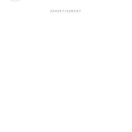
ADVERTISEMENT