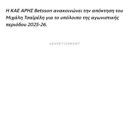
Η ΚΑΕ ΑΡΗΣ Betsson ανακοινώνει την απόκτηση του
Μιχάλη Τσαϊρέλη για το υπόλοιπο της αγωνιστικής
περιόδου 2025-26.
ADVERTISEMENT