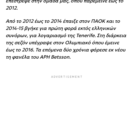
επέστρεψε στην ομάδα μας, όπου παρέμεινε έως το
2012.
Από το 2012 έως το 2014 έπαιξε στον ΠΑΟΚ και το
2014-15 βγήκε για πρώτη φορά εκτός ελληνικών
συνόρων, για λογαριασμό της Tenerife. Στη διάρκεια
της σεζόν υπέγραψε στον Ολυμπιακό όπου έμεινε
έως το 2016. Τα επόμενα δύο χρόνια φόρεσε εκ νέου
τη φανέλα του ΑΡΗ Betsson.
ADVERTISEMENT