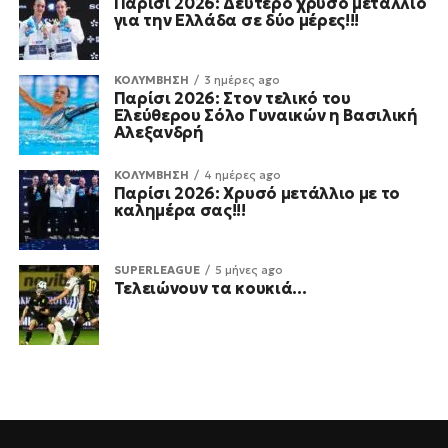
Παρίσι 2026: Δεύτερο χρυσό μετάλλιο
για την Ελλάδα σε δύο μέρες!!!
ΚΟΛΥΜΒΗΣΗ
3 ημέρες ago
Παρίσι 2026: Στον τελικό του
Ελεύθερου Σόλο Γυναικών η Βασιλική
Αλεξανδρή
ΚΟΛΥΜΒΗΣΗ
4 ημέρες ago
Παρίσι 2026: Χρυσό μετάλλιο με το
καλημέρα σας!!!
SUPERLEAGUE
5 μήνες ago
Τελειώνουν τα κουκιά…