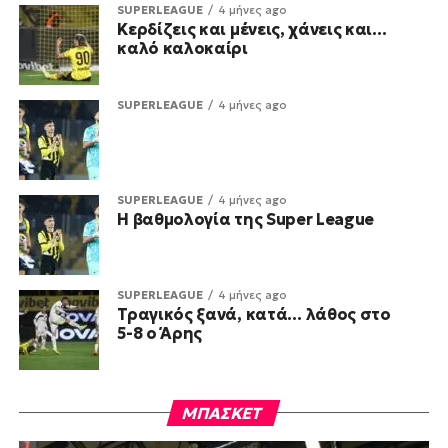
SUPERLEAGUE
4 μήνες ago
Κερδίζεις και μένεις, χάνεις και…
καλό καλοκαίρι
SUPERLEAGUE
4 μήνες ago
SUPERLEAGUE
4 μήνες ago
Η βαθμολογία της Super League
SUPERLEAGUE
4 μήνες ago
Τραγικός ξανά, κατά… λάθος στο
5-8 ο Άρης
ΜΠΑΣΚΕΤ