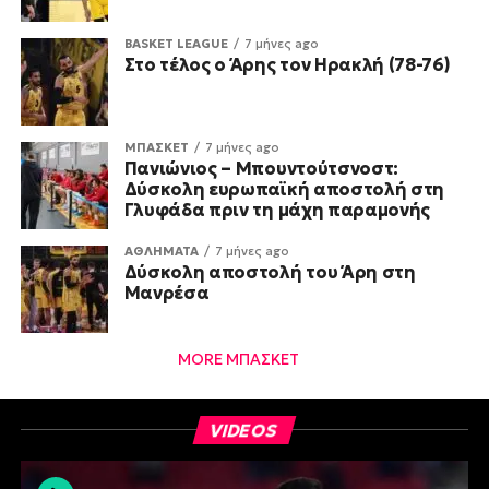
BASKET LEAGUE
7 μήνες ago
Στο τέλος ο Άρης τον Ηρακλή (78-76)
ΜΠΑΣΚΕΤ
7 μήνες ago
Πανιώνιος – Μπουντούτσνοστ:
Δύσκολη ευρωπαϊκή αποστολή στη
Γλυφάδα πριν τη μάχη παραμονής
ΑΘΛΗΜΑΤΑ
7 μήνες ago
Δύσκολη αποστολή του Άρη στη
Μανρέσα
MORE ΜΠΑΣΚΕΤ
VIDEOS