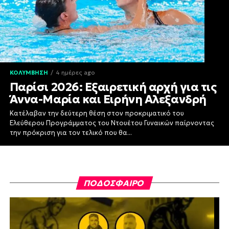
ΚΟΛΥΜΒΗΣΗ
4 ημέρες ago
Παρίσι 2026: Εξαιρετική αρχή για τις
Άννα-Μαρία και Ειρήνη Αλεξανδρή
Κατέλαβαν την δεύτερη θέση στον προκριματικό του
Ελεύθερου Προγράμματος του Ντουέτου Γυναικών παίρνοντας
την πρόκριση για τον τελικό που θα...
ΠΟΔΟΣΦΑΙΡΟ