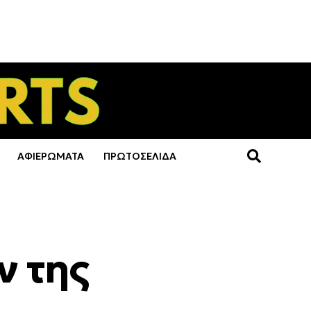
ΑΦΙΕΡΩΜΑΤΑ
ΠΡΩΤΟΣΕΛΙΔΑ
ν της