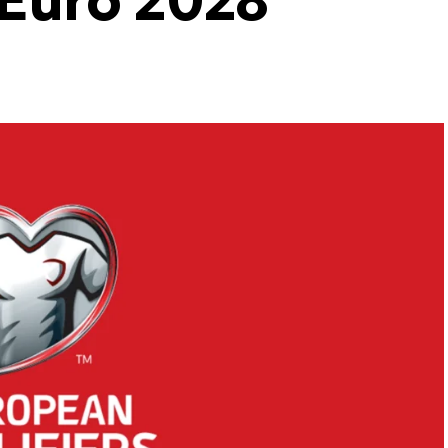
 Euro 2028