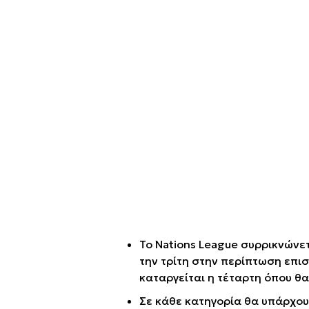
Το Nations League συρρικνώνετα
την τρίτη στην περίπτωση επισ
καταργείται η τέταρτη όπου θα
Σε κάθε κατηγορία θα υπάρχουν 