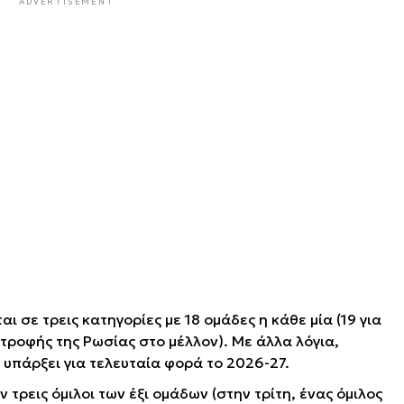
ADVERTISEMENT
ι σε τρεις κατηγορίες με 18 ομάδες η κάθε μία (19 για
τροφής της Ρωσίας στο μέλλον). Με άλλα λόγια,
 υπάρξει για τελευταία φορά το 2026-27.
τρεις όμιλοι των έξι ομάδων (στην τρίτη, ένας όμιλος