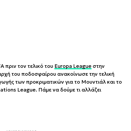
A πριν τον τελικό του
Europa League
στην
ρχή του ποδοσφαίρου ανακοίνωσε την τελική
γωγής των προκριματικών για το Μουντιάλ και το
ations League. Πάμε να δούμε τι αλλάζει