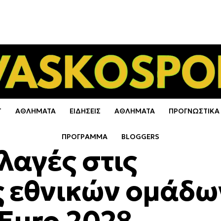
Τ
ΑΘΛΗΜΑΤΑ
ΕΙΔΗΣΕΙΣ
ΑΘΛΗΜΑΤΑ
ΠΡΟΓΝΩΣΤΙΚΑ
ΠΡΟΓΡΑΜΜΑ
BLOGGERS
λαγές στις
 εθνικών ομάδω