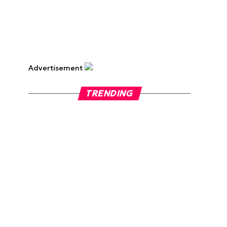
Advertisement
TRENDING