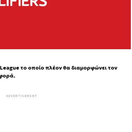
 League το οποίο πλέον θα διαμορφώνει τον
 φορά.
ADVERTISEMENT