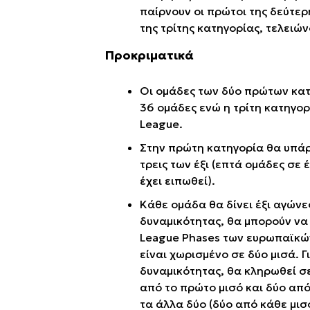
παίρνουν οι πρώτοι της δεύτερη
της τρίτης κατηγορίας, τελειώ
Προκριματικά
Οι ομάδες των δύο πρώτων κατη
36 ομάδες ενώ η τρίτη κατηγορ
League.
Στην πρώτη κατηγορία θα υπάρ
τρεις των έξι (επτά ομάδες σε
έχει ειπωθεί).
Κάθε ομάδα θα δίνει έξι αγώνε
δυναμικότητας, θα μπορούν να 
League Phases των ευρωπαϊκώ
είναι χωρισμένο σε δύο μισά. 
δυναμικότητας, θα κληρωθεί σε
από το πρώτο μισό και δύο από
τα άλλα δύο (δύο από κάθε μισό