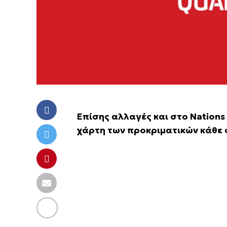
Επίσης αλλαγές και στο Nations
χάρτη των προκριματικών κάθε