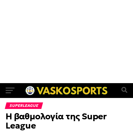
SUPERLEAGUE
Η βαθμολογία της Super
League