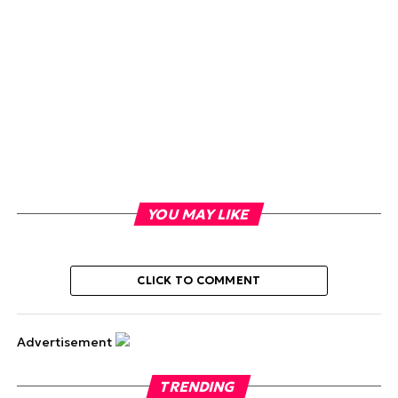
YOU MAY LIKE
CLICK TO COMMENT
Advertisement
TRENDING