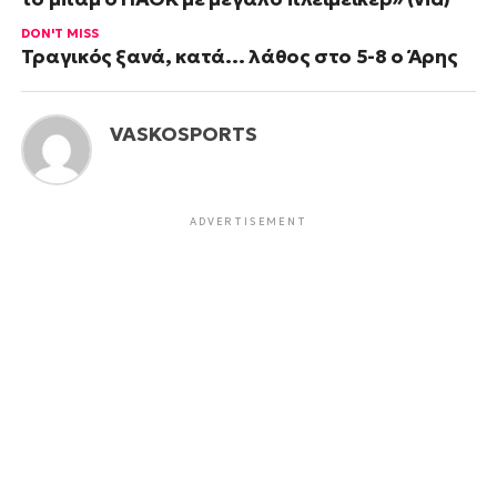
DON'T MISS
Τραγικός ξανά, κατά… λάθος στο 5-8 ο Άρης
VASKOSPORTS
ADVERTISEMENT