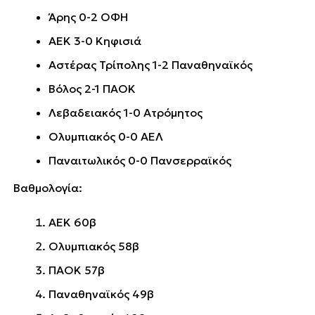
Άρης 0-2 ΟΦΗ
ΑΕΚ 3-0 Κηφισιά
Αστέρας Τρίπολης 1-2 Παναθηναϊκός
Βόλος 2-1 ΠΑΟΚ
Λεβαδειακός 1-0 Ατρόμητος
Ολυμπιακός 0-0 ΑΕΛ
Παναιτωλικός 0-0 Πανσερραϊκός
Βαθμολογία:
ΑΕΚ 60β
Ολυμπιακός 58β
ΠΑΟΚ 57β
Παναθηναϊκός 49β