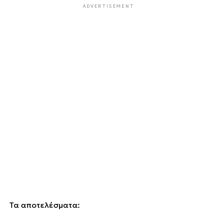
ADVERTISEMENT
Τα αποτελέσματα: