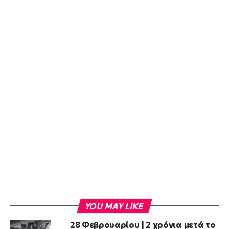
YOU MAY LIKE
28 Φεβρουαρίου | 2 χρόνια μετά το