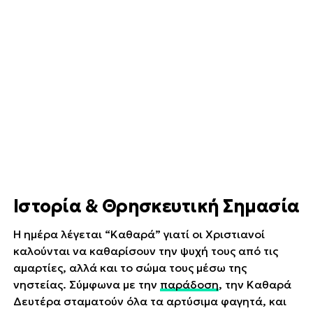
Ιστορία & Θρησκευτική Σημασία
Η ημέρα λέγεται “Καθαρά” γιατί οι Χριστιανοί
καλούνται να καθαρίσουν την ψυχή τους από τις
αμαρτίες, αλλά και το σώμα τους μέσω της
νηστείας. Σύμφωνα με την
παράδοση
, την Καθαρά
Δευτέρα σταματούν όλα τα αρτύσιμα φαγητά, και