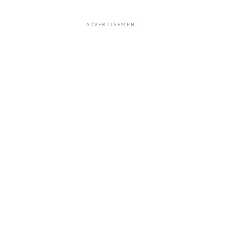
ADVERTISEMENT