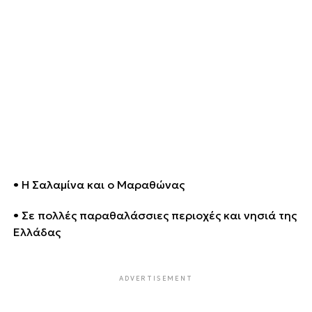
• Η Σαλαμίνα και ο Μαραθώνας
• Σε πολλές παραθαλάσσιες περιοχές και νησιά της
Ελλάδας
ADVERTISEMENT