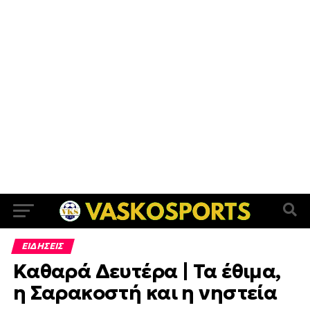
ΕΙΔΗΣΕΙΣ
Καθαρά Δευτέρα | Τα έθιμα,
η Σαρακοστή και η νηστεία