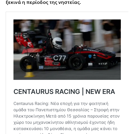
ξεκινά η περίοδος της νηστείας.