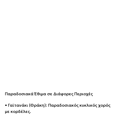
Παραδοσιακά Έθιμα σε Διάφορες Περιοχές
• Γαϊτανάκι (Θράκη): Παραδοσιακός κυκλικός χορός
με κορδέλες.