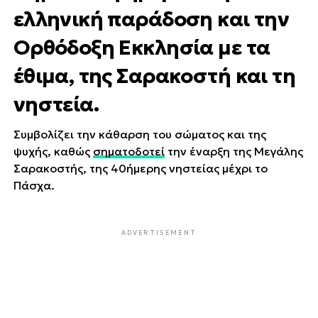
ελληνική παράδοση και την
Ορθόδοξη Εκκλησία με τα
έθιμα, της Σαρακοστή και τη
νηστεία.
Συμβολίζει την κάθαρση του σώματος και της
ψυχής, καθώς
σηματοδοτεί
την έναρξη της Μεγάλης
Σαρακοστής, της 40ήμερης νηστείας μέχρι το
Πάσχα.
ADVERTISEMENT