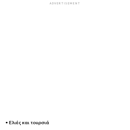
ADVERTISEMENT
• Ελιές και τουρσιά