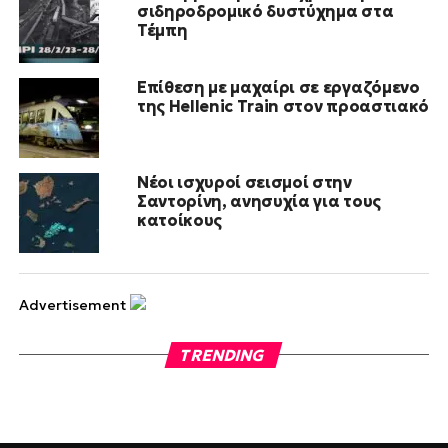
σιδηροδρομικό δυστύχημα στα
Τέμπη
Επίθεση με μαχαίρι σε εργαζόμενο
της Hellenic Train στον προαστιακό
Νέοι ισχυροί σεισμοί στην
Σαντορίνη, ανησυχία για τους
κατοίκους
Advertisement
TRENDING