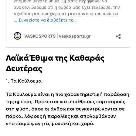
Λαϊκά Έθιμα της Καθαράς
Δευτέρας
1. Τα Κούλουμα
Τα Κούλουμα είναι η πιο χαρακτηριστική παράδοση
της ημέρας. Πρόκειται για υπαίθριους εορτασμούς
στη φύση, όπου οι άνθρωποι συγκεντρώνονται σε
πάρκα, λόφους ή παραλίες και απολαμβάνουν
νηστίσιμα φαγητά, μουσική και χορό.