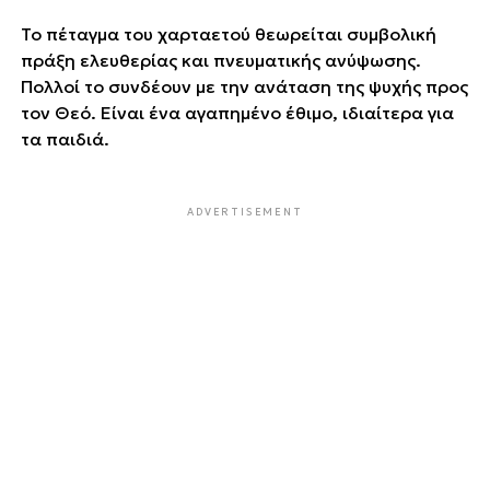
Το πέταγμα του χαρταετού θεωρείται συμβολική
πράξη ελευθερίας και πνευματικής ανύψωσης.
Πολλοί το συνδέουν με την ανάταση της ψυχής προς
τον Θεό. Είναι ένα αγαπημένο έθιμο, ιδιαίτερα για
τα παιδιά.
ADVERTISEMENT