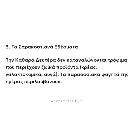
3. Τα Σαρακοστιανά Εδέσματα
Την Καθαρά Δευτέρα δεν καταναλώνονται τρόφιμα
που περιέχουν ζωικά προϊόντα (κρέας,
γαλακτοκομικά, αυγά). Τα παραδοσιακά φαγητά της
ημέρας περιλαμβάνουν:
ADVERTISEMENT