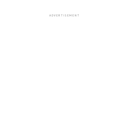
ADVERTISEMENT