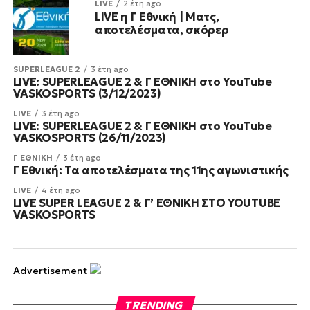
LIVE
2 έτη ago
LIVE η Γ Εθνική | Ματς,
αποτελέσματα, σκόρερ
SUPERLEAGUE 2
3 έτη ago
LIVE: SUPERLEAGUE 2 & Γ ΕΘΝΙΚΗ στο YouTube
VASKOSPORTS (3/12/2023)
LIVE
3 έτη ago
LIVE: SUPERLEAGUE 2 & Γ ΕΘΝΙΚΗ στο YouTube
VASKOSPORTS (26/11/2023)
Γ ΕΘΝΙΚΗ
3 έτη ago
Γ Εθνική: Τα αποτελέσματα της 11ης αγωνιστικής
LIVE
4 έτη ago
LIVE SUPER LEAGUE 2 & Γ’ ΕΘΝΙΚΗ ΣΤΟ YOUTUBE
VASKOSPORTS
Advertisement
TRENDING