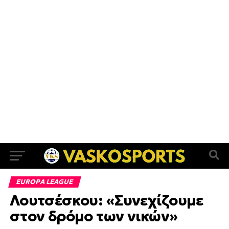
EUROPA LEAGUE
Λουτσέσκου: «Συνεχίζουμε
στον δρόμο των νικών»