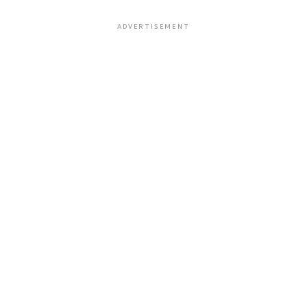
ADVERTISEMENT