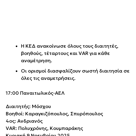
Η ΚΕΔ ανακοίνωσε όλους τους διαιτητές,
βοηθούς, τέταρτους και VAR για κάθε
αναμέτρηση.
Οι ορισμοί διασφαλίζουν σωστή διαιτησία σε
όλες τις αναμετρήσεις.
17:00 Παναιτωλικός-ΑΕΛ
Διαιτητής: Μόσχου
Βοηθοί: Καραγκιζόπουλος, Σπυρόπουλος
4ος: Ανδριανός
VAR: Πολυχρόνης, Κουμπαράκης
Κυριακή 9 Νοεμβρίου 2025