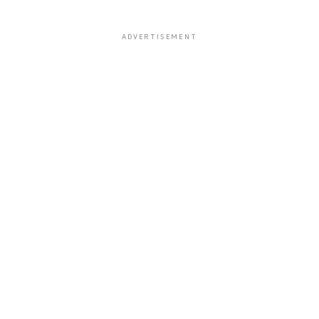
ADVERTISEMENT