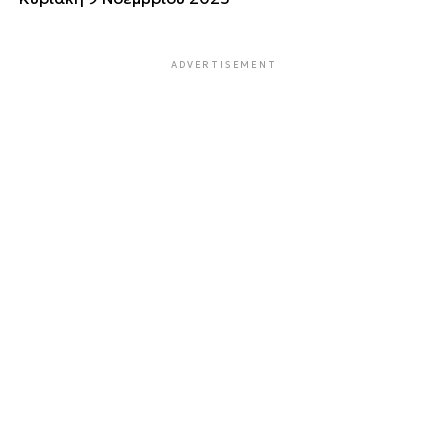
ADVERTISEMENT