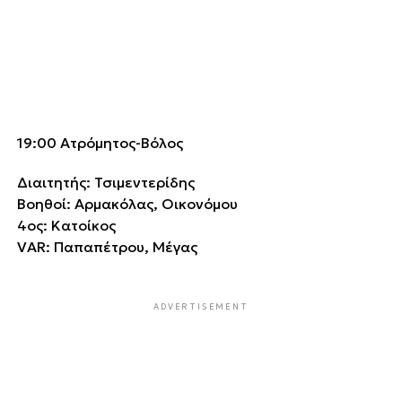
19:00 Ατρόμητος-Βόλος
Διαιτητής: Τσιμεντερίδης
Βοηθοί: Αρμακόλας, Οικονόμου
4ος: Κατοίκος
VAR: Παπαπέτρου, Μέγας
ADVERTISEMENT