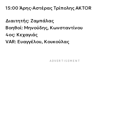
15:00 Άρης-Αστέρας Τρίπολης AKTOR
Διαιτητής: Ζαμπάλας
Βοηθοί: Μηνούδης, Κωνσταντίνου
4ος: Κεχαγιάς
VAR: Ευαγγέλου, Κουκούλας
ADVERTISEMENT