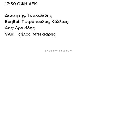
17:30 ΟΦΗ-ΑΕΚ
Διαιτητής: Τσακαλίδης
Βοηθοί: Πετρόπουλος, Κόλλιας
4ος: Δρακίδης
VAR: Τζήλος, Μπεκιάρης
ADVERTISEMENT