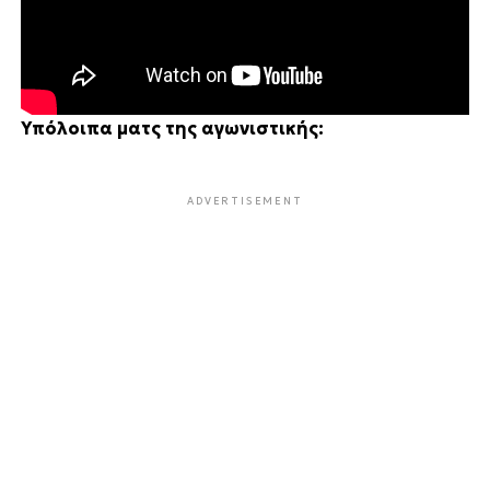
Υπόλοιπα ματς της αγωνιστικής:
ADVERTISEMENT