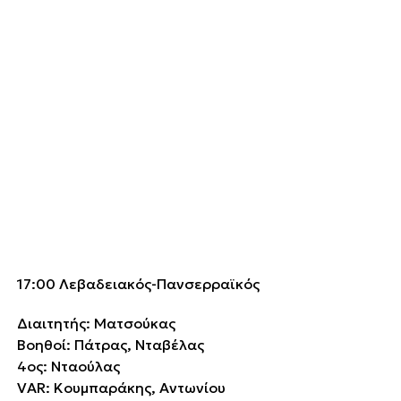
17:00 Λεβαδειακός-Πανσερραϊκός
Διαιτητής: Ματσούκας
Βοηθοί: Πάτρας, Νταβέλας
4ος: Νταούλας
VAR: Κουμπαράκης, Αντωνίου