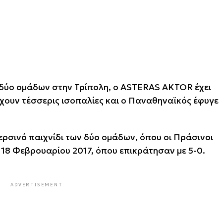
ν δύο ομάδων στην Τρίπολη, ο ASTERAS AKTOR έχει
χουν τέσσερις ισοπαλίες και ο Παναθηναϊκός έφυγε
ερσινό παιχνίδι των δύο ομάδων, όπου οι Πράσινοι
ς 18 Φεβρουαρίου 2017, όπου επικράτησαν με 5-0.
ADVERTISEMENT