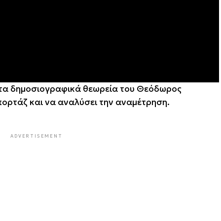
στα δημοσιογραφικά θεωρεία του Θεόδωρος
πορτάζ και να αναλύσει την αναμέτρηση.
ADVERTISEMENT