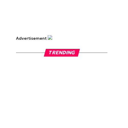
Advertisement
TRENDING