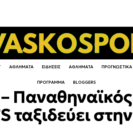
Τ
ΑΘΛΗΜΑΤΑ
ΕΙΔΗΣΕΙΣ
ΑΘΛΗΜΑΤΑ
ΠΡΟΓΝΩΣΤΙΚΑ
ΠΡΟΓΡΑΜΜΑ
BLOGGERS
– Παναθηναϊκός 
 ταξιδεύει στην