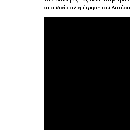
σπουδαία αναμέτρηση του Αστέρα