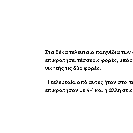
Στα δέκα τελευταία παιχνίδια τω
επικρατήσει τέσσερις φορές, υπάρ
νικητής τις δύο φορές.
Η τελευταία από αυτές ήταν στο π
επικράτησαν με 4-1 και η άλλη στι