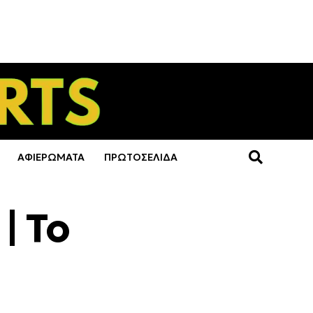
ΑΦΙΕΡΩΜΑΤΑ
ΠΡΩΤΟΣΕΛΙΔΑ
| Το