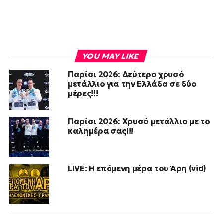
YOU MAY LIKE
Παρίσι 2026: Δεύτερο χρυσό
μετάλλιο για την Ελλάδα σε δύο
μέρες!!!
Παρίσι 2026: Χρυσό μετάλλιο με το
καλημέρα σας!!!
LIVE: Η επόμενη μέρα του Άρη (vid)