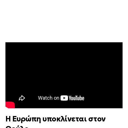
Η Ευρώπη υποκλίνεται στον