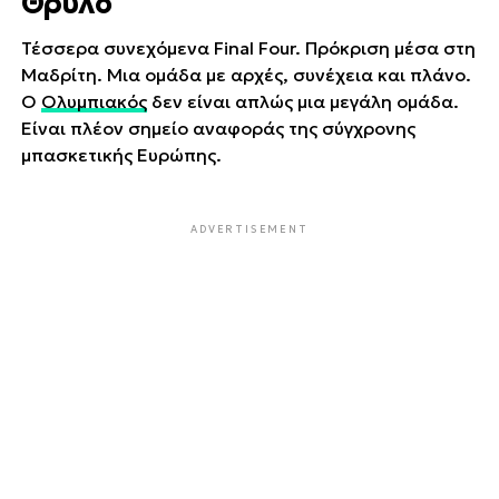
Θρύλο
Τέσσερα συνεχόμενα Final Four. Πρόκριση μέσα στη
Μαδρίτη. Μια ομάδα με αρχές, συνέχεια και πλάνο.
Ο
Ολυμπιακός
δεν είναι απλώς μια μεγάλη ομάδα.
Είναι πλέον σημείο αναφοράς της σύγχρονης
μπασκετικής Ευρώπης.
ADVERTISEMENT