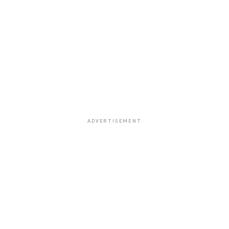
ADVERTISEMENT