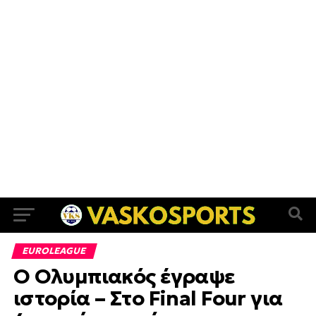
EUROLEAGUE
Ο Ολυμπιακός έγραψε
ιστορία – Στο Final Four για