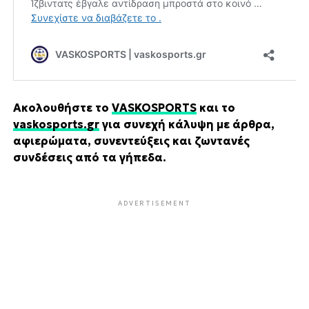
Ακολουθήστε το
VASKOSPORTS
και το
vaskosports.gr
για συνεχή κάλυψη με άρθρα,
αφιερώματα, συνεντεύξεις και ζωντανές
συνδέσεις από τα γήπεδα.
ADVERTISEMENT