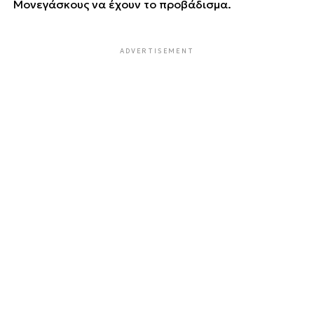
Μονεγάσκους να έχουν το προβάδισμα.
ADVERTISEMENT