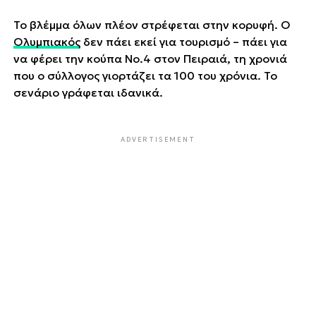
Το βλέμμα όλων πλέον στρέφεται στην κορυφή. Ο
Ολυμπιακός
δεν πάει εκεί για τουρισμό – πάει για
να φέρει την κούπα Νο.4 στον Πειραιά, τη χρονιά
που ο σύλλογος γιορτάζει τα 100 του χρόνια. Το
σενάριο γράφεται ιδανικά.
ADVERTISEMENT