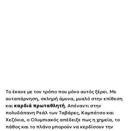
Το έκανε με τον τρόπο που μόνο αυτός ξέρει. Με
αυταπάρνηση, σκληρή άμυνα, μυαλό στην επίθεση
και
καρδιά πρωταθλητή
. Απέναντι στην
πολυδάπανη Ρεάλ των Ταβάρες, Καμπάτσο και
Χεζόνια, ο Ολυμπιακός απέδειξε πως η χημεία, το
πάθος και το πλάνο μπορούν να κερδίσουν την