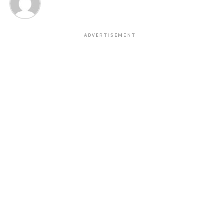
ADVERTISEMENT