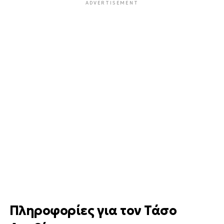
ADVERTISEMENT
Πληροφορίες για τον Τάσο