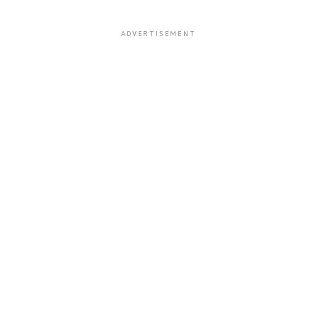
ADVERTISEMENT