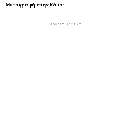
Μεταγραφή στην Κόμο:
ADVERTISEMENT