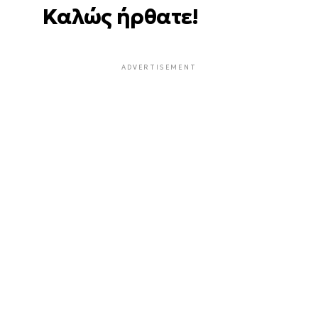
Καλώς ήρθατε!
ADVERTISEMENT