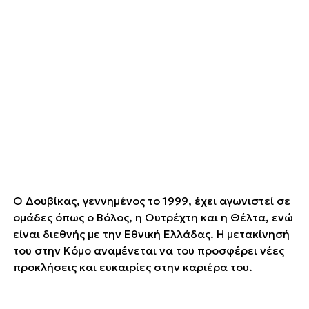
Ο Δουβίκας, γεννημένος το 1999, έχει αγωνιστεί σε
ομάδες όπως ο Βόλος, η Ουτρέχτη και η Θέλτα, ενώ
είναι διεθνής με την Εθνική Ελλάδας. Η μετακίνησή
του στην Κόμο αναμένεται να του προσφέρει νέες
προκλήσεις και ευκαιρίες στην καριέρα του.