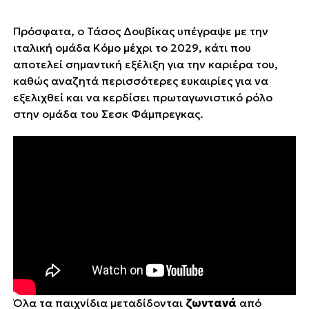
Πρόσφατα, ο Τάσος Δουβίκας υπέγραψε με την
ιταλική ομάδα Κόμο μέχρι το 2029, κάτι που
αποτελεί σημαντική εξέλιξη για την καριέρα του,
καθώς αναζητά περισσότερες ευκαιρίες για να
εξελιχθεί και να κερδίσει πρωταγωνιστικό ρόλο
στην ομάδα του Σεσκ Φάμπρεγκας.
Όλα τα παιχνίδια μεταδίδονται
ζωντανά
από