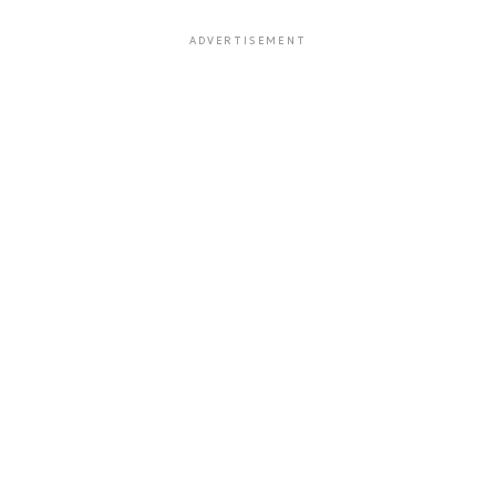
ADVERTISEMENT