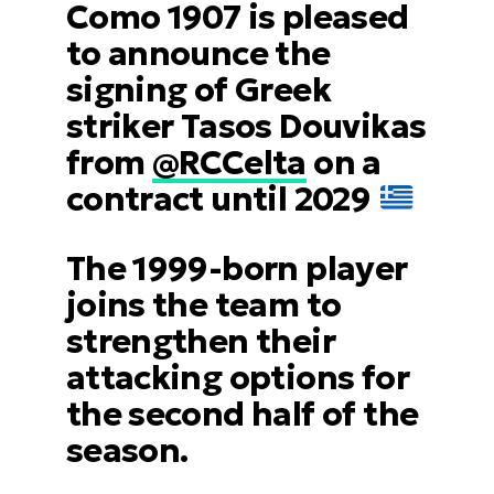
Como 1907 is pleased
to announce the
signing of Greek
striker Tasos Douvikas
from
@RCCelta
on a
contract until 2029
The 1999-born player
joins the team to
strengthen their
attacking options for
the second half of the
season.