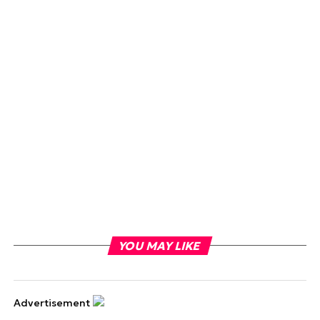
YOU MAY LIKE
Advertisement