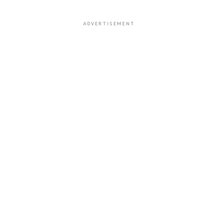
ADVERTISEMENT