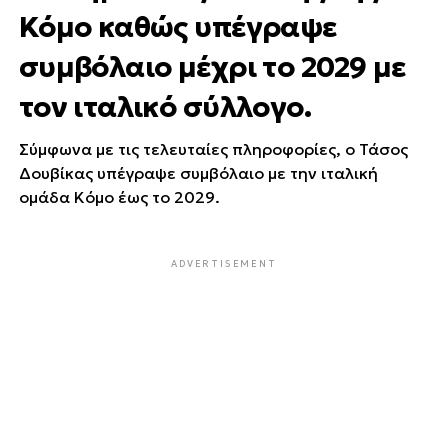
Κόμο καθώς υπέγραψε
συμβόλαιο μέχρι το 2029 με
τον ιταλικό σύλλογο.
Σύμφωνα με τις τελευταίες πληροφορίες, ο Τάσος
Δουβίκας υπέγραψε συμβόλαιο με την ιταλική
ομάδα Κόμο έως το 2029.
ADVERTISEMENT