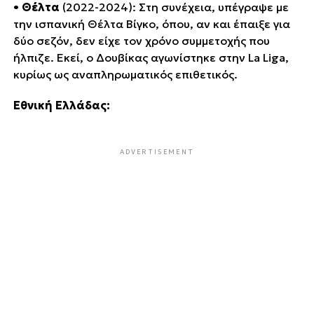
•
Θέλτα
(2022-2024): Στη συνέχεια, υπέγραψε με
την ισπανική Θέλτα Βίγκο, όπου, αν και έπαιξε για
δύο σεζόν, δεν είχε τον χρόνο συμμετοχής που
ήλπιζε. Εκεί, ο Δουβίκας αγωνίστηκε στην La Liga,
κυρίως ως αναπληρωματικός επιθετικός.
Εθνική Ελλάδας:
ADVERTISEMENT