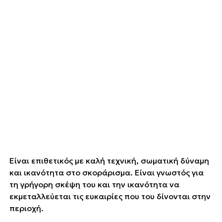
Είναι επιθετικός με καλή τεχνική, σωματική δύναμη
και ικανότητα στο σκοράρισμα. Είναι γνωστός για
τη γρήγορη σκέψη του και την ικανότητα να
εκμεταλλεύεται τις ευκαιρίες που του δίνονται στην
περιοχή.