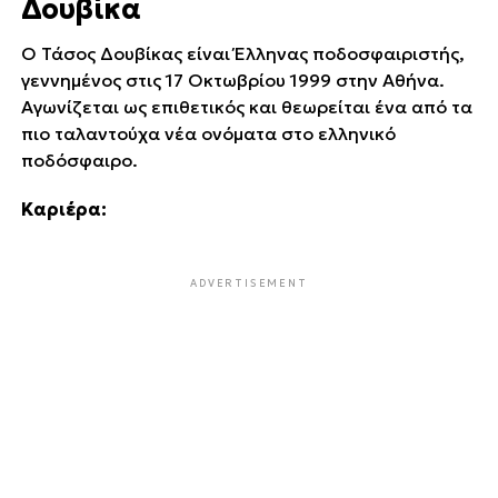
Δουβίκα
Ο Τάσος Δουβίκας είναι Έλληνας ποδοσφαιριστής,
γεννημένος στις 17 Οκτωβρίου 1999 στην Αθήνα.
Αγωνίζεται ως επιθετικός και θεωρείται ένα από τα
πιο ταλαντούχα νέα ονόματα στο ελληνικό
ποδόσφαιρο.
Καριέρα:
ADVERTISEMENT