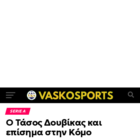
SERIE A
Ο Τάσος Δουβίκας και
επίσημα στην Κόμο