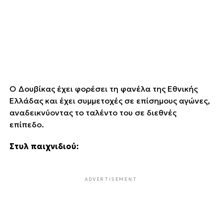
Ο Δουβίκας έχει φορέσει τη φανέλα της Εθνικής
Ελλάδας και έχει συμμετοχές σε επίσημους αγώνες,
αναδεικνύοντας το ταλέντο του σε διεθνές
επίπεδο.
Στυλ παιχνιδιού:
ADVERTISEMENT