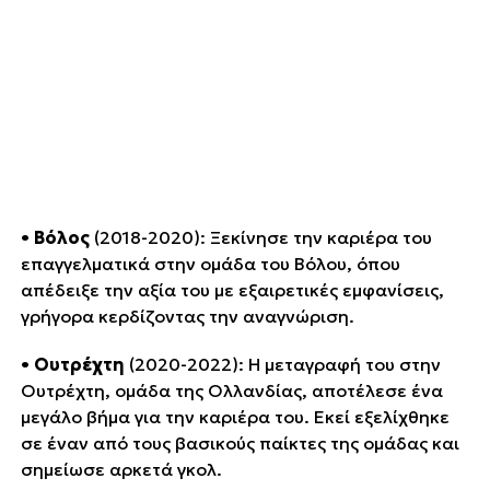
•
Βόλος
(2018-2020): Ξεκίνησε την καριέρα του
επαγγελματικά στην ομάδα του Βόλου, όπου
απέδειξε την αξία του με εξαιρετικές εμφανίσεις,
γρήγορα κερδίζοντας την αναγνώριση.
•
Ουτρέχτη
(2020-2022): Η μεταγραφή του στην
Ουτρέχτη, ομάδα της Ολλανδίας, αποτέλεσε ένα
μεγάλο βήμα για την καριέρα του. Εκεί εξελίχθηκε
σε έναν από τους βασικούς παίκτες της ομάδας και
σημείωσε αρκετά γκολ.