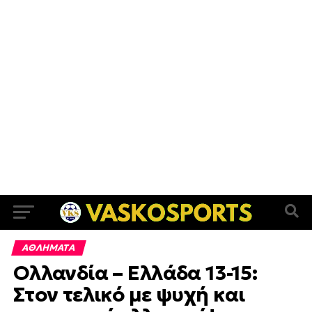
ΑΘΛΗΜΑΤΑ
Ολλανδία – Ελλάδα 13-15:
Στον τελικό με ψυχή και