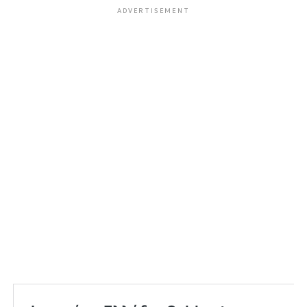
ADVERTISEMENT