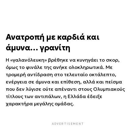
Ανατροπή με καρδιά και
άμυνα… γρανίτη
Η «γαλανόλευκη» βρέθηκε να κυνηγάει το σκορ,
όμως το φινάλε της ανήκε ολοκληρωτικά. Με
τρομερή αντίδραση στο τελευταίο οκτάλεπτο,
ενέργεια σε άμυνα και επίθεση, αλλά και πείσμα
που δεν λύγισε ούτε απέναντι στους Ολυμπιακούς
τίτλους των αντιπάλων, η Ελλάδα έδειξε
χαρακτήρα μεγάλης ομάδας.
ADVERTISEMENT