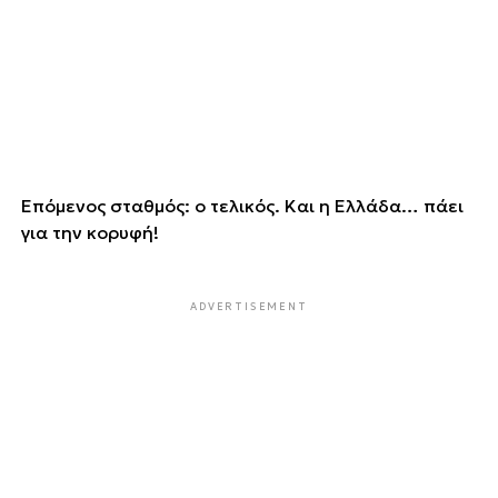
Επόμενος σταθμός: ο τελικός. Και η Ελλάδα… πάει
για την κορυφή!
ADVERTISEMENT