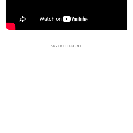
ADVERTISEMENT