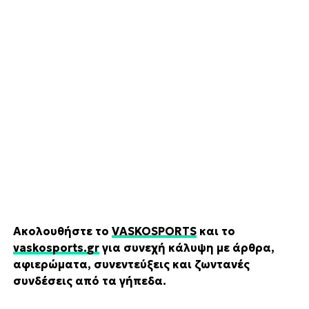
Ακολουθήστε το
VASKOSPORTS
και το
vaskosports.gr
για συνεχή κάλυψη με άρθρα,
αφιερώματα, συνεντεύξεις και ζωντανές
συνδέσεις από τα γήπεδα.