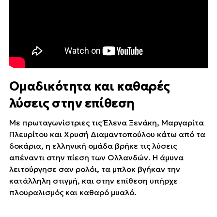
Ομαδικότητα και καθαρές
λύσεις στην επίθεση
Με πρωταγωνίστριες τις Έλενα Ξενάκη, Μαργαρίτα
Πλευρίτου και Χρυσή Διαμαντοπούλου κάτω από τα
δοκάρια, η ελληνική ομάδα βρήκε τις λύσεις
απέναντι στην πίεση των Ολλανδών. Η άμυνα
λειτούργησε σαν ρολόι, τα μπλοκ βγήκαν την
κατάλληλη στιγμή, και στην επίθεση υπήρχε
πλουραλισμός και καθαρό μυαλό.