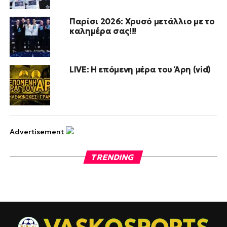
Παρίσι 2026: Χρυσό μετάλλιο με το
καλημέρα σας!!!
LIVE: Η επόμενη μέρα του Άρη (vid)
Advertisement
TRENDING