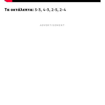
Τα οκτάλεπτα:
5-3, 4-3, 2-5, 2-4
ADVERTISEMENT