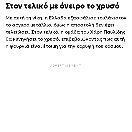
Στον τελικό με όνειρο το χρυσό
Με αυτή τη νίκη, η Ελλάδα εξασφάλισε τουλάχιστον
το αργυρό μετάλλιο, όμως η αποστολή δεν έχει
τελειώσει. Στον τελικό, η ομάδα του Χάρη Παυλίδης
θα κυνηγήσει το χρυσό, επιβεβαιώνοντας πως αυτή
η φουρνιά είναι έτοιμη για την κορυφή του κόσμου.
ADVERTISEMENT