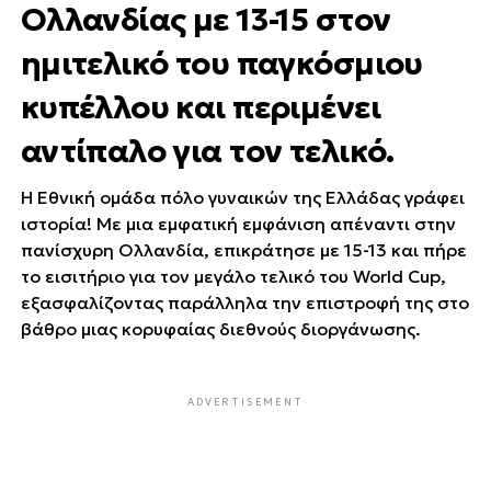
Ολλανδίας με 13-15 στον
ημιτελικό του παγκόσμιου
κυπέλλου και περιμένει
αντίπαλο για τον τελικό.
Η Εθνική ομάδα πόλο γυναικών της Ελλάδας γράφει
ιστορία! Με μια εμφατική εμφάνιση απέναντι στην
πανίσχυρη Ολλανδία, επικράτησε με 15-13 και πήρε
το εισιτήριο για τον μεγάλο τελικό του World Cup,
εξασφαλίζοντας παράλληλα την επιστροφή της στο
βάθρο μιας κορυφαίας διεθνούς διοργάνωσης.
ADVERTISEMENT