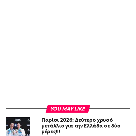
YOU MAY LIKE
Παρίσι 2026: Δεύτερο χρυσό
μετάλλιο για την Ελλάδα σε δύο
μέρες!!!