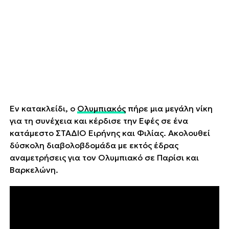
Εν κατακλείδι, ο
Ολυμπιακός
πήρε μια μεγάλη νίκη
για τη συνέχεια και κέρδισε την Εφές σε ένα
κατάμεστο ΣΤΑΔΙΟ Ειρήνης και Φιλίας. Ακολουθεί
δύσκολη διαβολοβδομάδα με εκτός έδρας
αναμετρήσεις για τον Ολυμπιακό σε Παρίσι και
Βαρκελώνη.