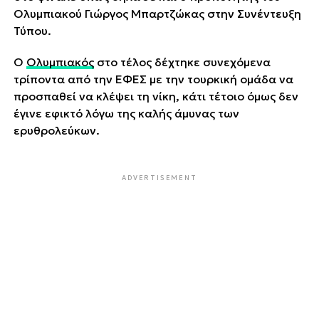
Ολυμπιακού Γιώργος Μπαρτζώκας στην Συνέντευξη
Τύπου.
Ο
Ολυμπιακός
στο τέλος δέχτηκε συνεχόμενα
τρίποντα από την ΕΦΕΣ με την τουρκική ομάδα να
προσπαθεί να κλέψει τη νίκη, κάτι τέτοιο όμως δεν
έγινε εφικτό λόγω της καλής άμυνας των
ερυθρολεύκων.
ADVERTISEMENT