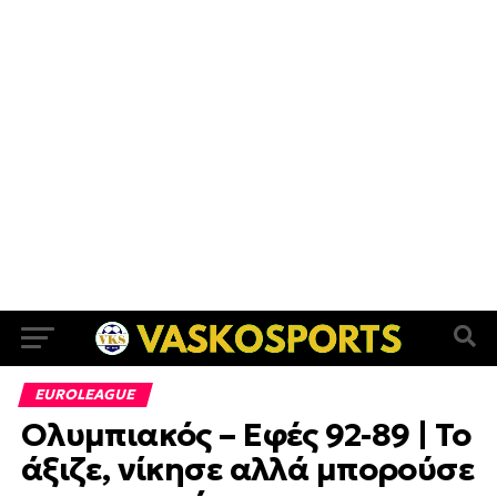
EUROLEAGUE
Ολυμπιακός – Εφές 92-89 | Το
άξιζε, νίκησε αλλά μπορούσε