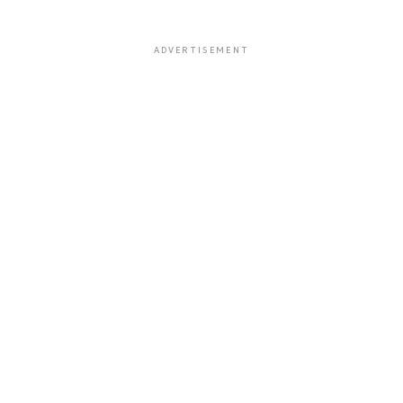
ADVERTISEMENT