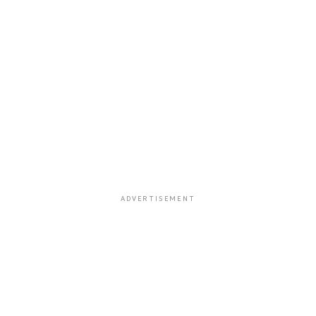
ADVERTISEMENT