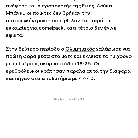
ανέφερε και ο προπονητής της Εφές, Λούκα
Μπάνκι, οι παίκτες δεν βρήκαν την
αυτοσυγκέντρωση που ήθελαν και παρά τις
ευκαιρίες για comeback, κάτι τέτοιο δεν έγινε
εφικτό.
Στην δεύτερο περίοδο ο
Ολυμπιακός
χαλάρωσε για
πρώτη φορά μέσα στο ματς και έκλεισε το ημίχρονο
με επί μέρους σκορ περιόδου 18-26. Οι
ερυθρόλευκοι κράτησαν παρόλα αυτά την διαφορα
και πήγαν στα αποδυτήρια με 47-40.
ADVERTISEMENT