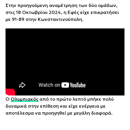
Στην προηγούμενη αναμέτρηση των δύο ομάδων,
στις 18 Οκτωβρίου 2024, η Εφές είχε επικρατήσει
με 91-89 στην Κωνσταντινούπολη.
Ο
Ολυμπιακός
από το πρώτο λεπτό μπήκε πολύ
δυναμικά στην επίθεση και είχε ενέργεια με
αποτέλεσμα να προηγηθεί με μεγάλη διαφορά.