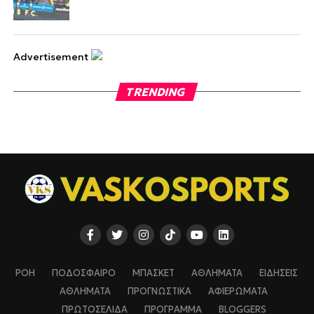
Advertisement
TRENDING
ΡΟΗ
ΠΟΔΟΣΦΑΙΡΟ
ΜΠΑΣΚΕΤ
ΑΘΛΗΜΑΤΑ
ΕΙΔΗΣΕΙΣ
ΑΘΛΗΜΑΤΑ
ΠΡΟΓΝΩΣΤΙΚΑ
ΑΦΙΕΡΩΜΑΤΑ
ΠΡΩΤΟΣΕΛΙΔΑ
ΠΡΟΓΡΑΜΜΑ
BLOGGERS