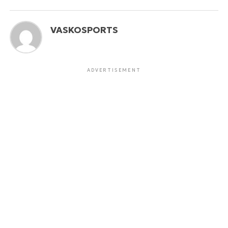
VASKOSPORTS
ADVERTISEMENT