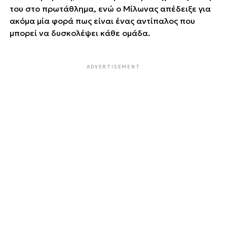
του στο πρωτάθλημα, ενώ ο Μίλωνας απέδειξε για
ακόμα μία φορά πως είναι ένας αντίπαλος που
μπορεί να δυσκολέψει κάθε ομάδα.
ADVERTISEMENT