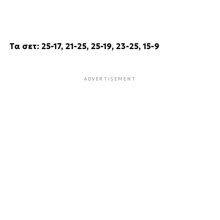
Τα σετ: 25-17, 21-25, 25-19, 23-25, 15-9
ADVERTISEMENT