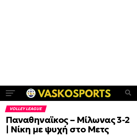
VOLLEY LEAGUE
Παναθηναϊκος – Μίλωνας 3-2
| Νίκη με ψυχή στο Μετς