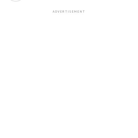
ADVERTISEMENT