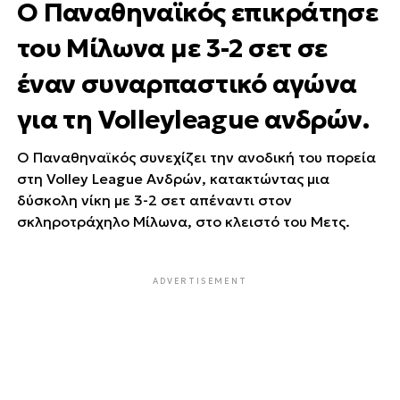
Ο Παναθηναϊκός επικράτησε
του Μίλωνα με 3-2 σετ σε
έναν συναρπαστικό αγώνα
για τη Volleyleague ανδρών.
Ο Παναθηναϊκός συνεχίζει την ανοδική του πορεία
στη Volley League Ανδρών, κατακτώντας μια
δύσκολη νίκη με 3-2 σετ απέναντι στον
σκληροτράχηλο Μίλωνα, στο κλειστό του Μετς.
ADVERTISEMENT