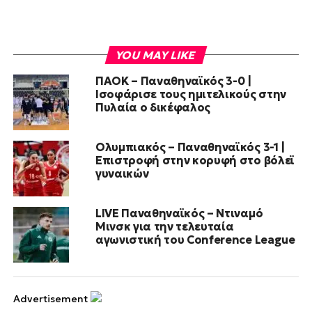
YOU MAY LIKE
ΠΑΟΚ – Παναθηναϊκός 3-0 |
Ισοφάρισε τους ημιτελικούς στην
Πυλαία ο δικέφαλος
Ολυμπιακός – Παναθηναϊκός 3-1 |
Επιστροφή στην κορυφή στο βόλεϊ
γυναικών
LIVE Παναθηναϊκός – Ντιναμό
Μινσκ για την τελευταία
αγωνιστική του Conference League
Advertisement