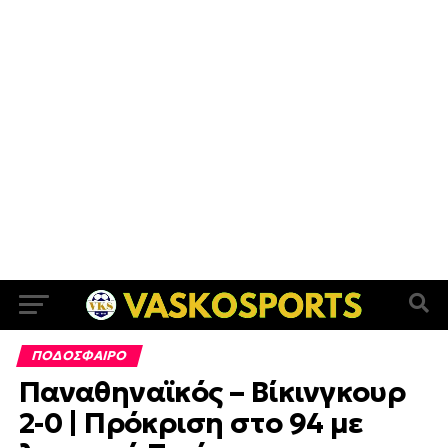
ΠΟΔΟΣΦΑΙΡΟ
Παναθηναϊκός – Βίκινγκουρ
2-0 | Πρόκριση στο 94 με