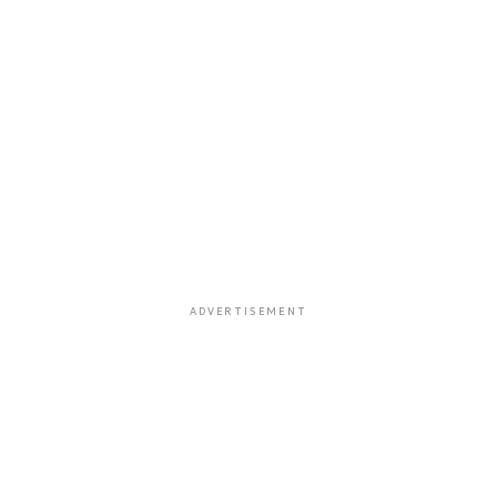
ADVERTISEMENT