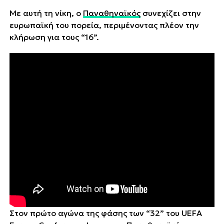
Με αυτή τη νίκη, ο
Παναθηναϊκός
συνεχίζει στην
ευρωπαϊκή του πορεία, περιμένοντας πλέον την
κλήρωση για τους “16”.
Στον πρώτο αγώνα της φάσης των “32” του UEFA