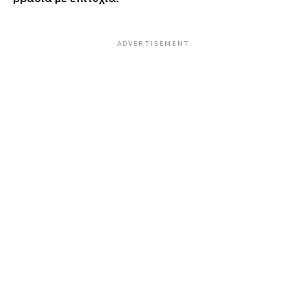
ADVERTISEMENT