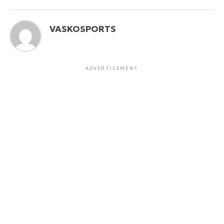
VASKOSPORTS
ADVERTISEMENT