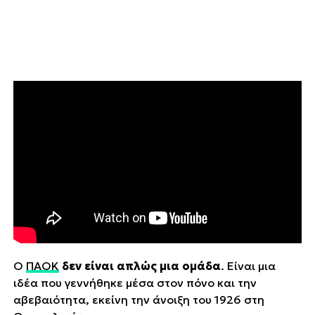
Ο
ΠΑΟΚ
δεν είναι απλώς μια ομάδα
. Είναι μια
ιδέα που γεννήθηκε μέσα στον πόνο και την
αβεβαιότητα, εκείνη την άνοιξη του 1926 στη