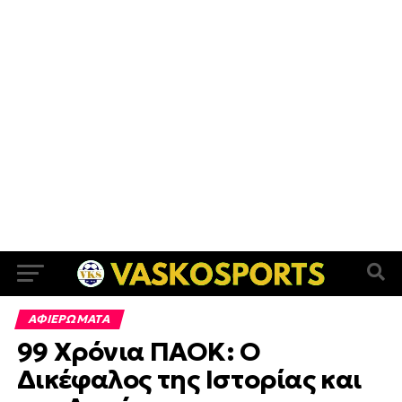
ΑΦΙΕΡΩΜΑΤΑ
99 Χρόνια ΠΑΟΚ: Ο
Δικέφαλος της Ιστορίας και