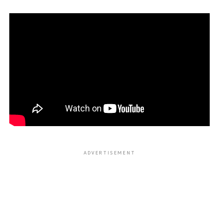
ADVERTISEMENT