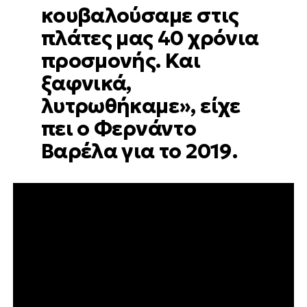
κουβαλούσαμε στις
πλάτες μας 40 χρόνια
προσμονής. Και
ξαφνικά,
λυτρωθήκαμε», είχε
πει ο Φερνάντο
Βαρέλα για το 2019.