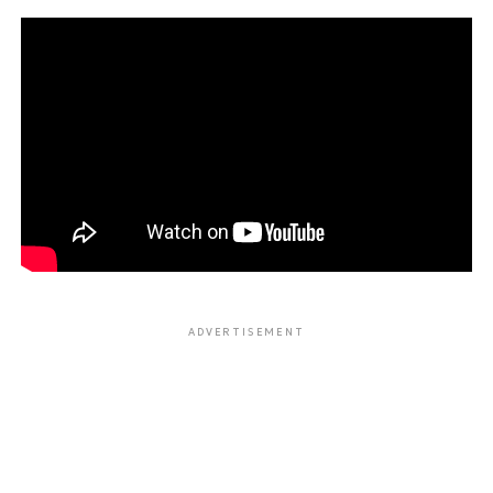
ADVERTISEMENT