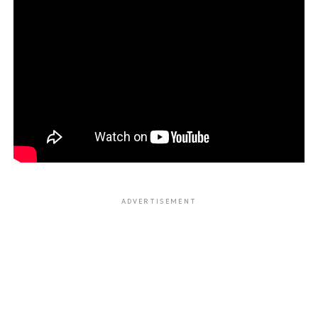
ADVERTISEMENT