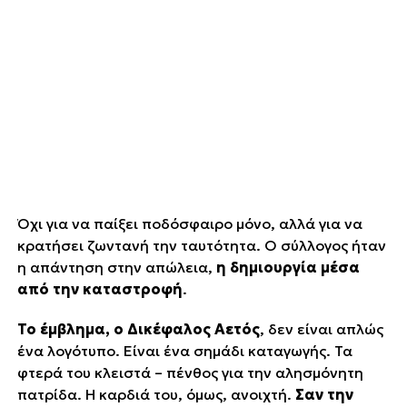
Όχι για να παίξει ποδόσφαιρο μόνο, αλλά για να
κρατήσει ζωντανή την ταυτότητα. Ο σύλλογος ήταν
η απάντηση στην απώλεια,
η δημιουργία μέσα
από την καταστροφή
.
Το έμβλημα, ο Δικέφαλος Αετός
, δεν είναι απλώς
ένα λογότυπο. Είναι ένα σημάδι καταγωγής. Τα
φτερά του κλειστά – πένθος για την αλησμόνητη
πατρίδα. Η καρδιά του, όμως, ανοιχτή.
Σαν την