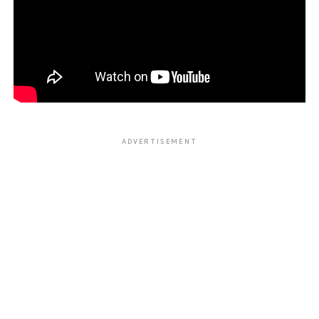
ADVERTISEMENT