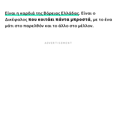
Είναι η καρδιά της Βόρειας Ελλάδας
. Είναι ο
Δικέφαλος
που κοιτάει πάντα μπροστά
, με το ένα
μάτι στο παρελθόν και το άλλο στο μέλλον.
ADVERTISEMENT