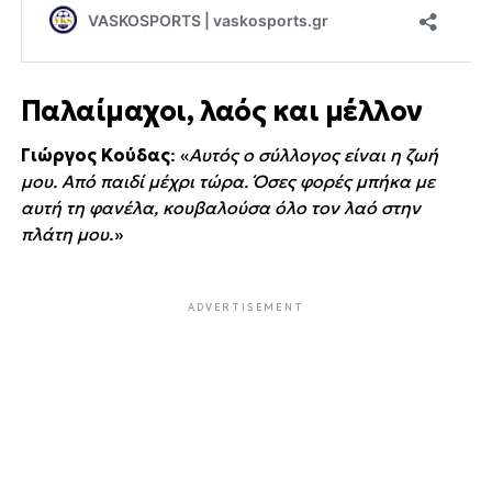
Παλαίμαχοι, λαός και μέλλον
Γιώργος Κούδας
: «
Αυτός ο σύλλογος είναι η ζωή
μου. Από παιδί μέχρι τώρα. Όσες φορές μπήκα με
αυτή τη φανέλα, κουβαλούσα όλο τον λαό στην
πλάτη μου
.»
ADVERTISEMENT