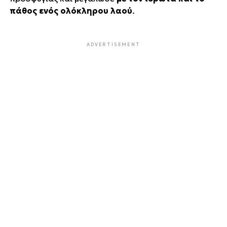
πάθος ενός ολόκληρου λαού
.
ADVERTISEMENT