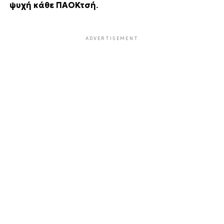
ψυχή κάθε ΠΑΟΚτσή
.
ADVERTISEMENT