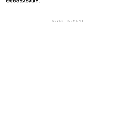
Θεσσαλονίκη.
ADVERTISEMENT