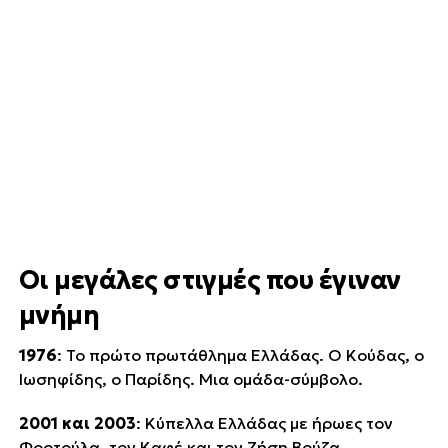
Οι μεγάλες στιγμές που έγιναν
μνήμη
1976
: Το πρώτο πρωτάθλημα Ελλάδας. Ο Κούδας, ο
Ιωσηφίδης, ο Παρίδης. Μια ομάδα-σύμβολο.
2001 και 2003
: Κύπελλα Ελλάδας με ήρωες τον
Φορτούλα, τον Καφέ και τον Ζήση Βρύζα.