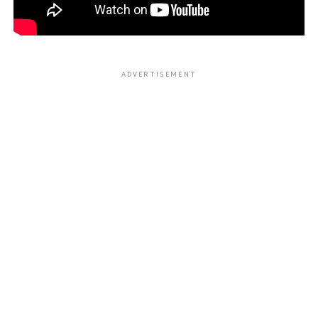
ADVERTISEMENT