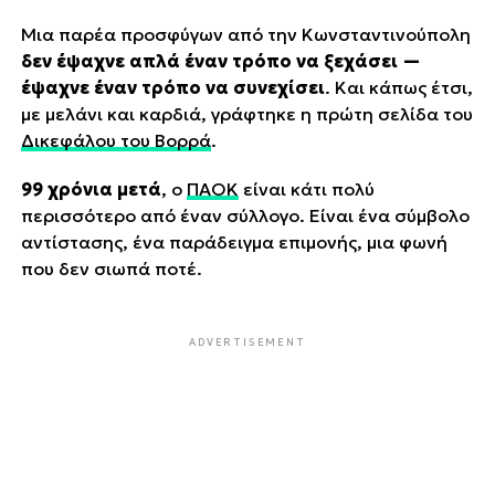
Μια παρέα προσφύγων από την Κωνσταντινούπολη
δεν έψαχνε απλά έναν τρόπο να ξεχάσει —
έψαχνε έναν τρόπο να συνεχίσει
. Και κάπως έτσι,
με μελάνι και καρδιά, γράφτηκε η πρώτη σελίδα του
Δικεφάλου του Βορρά
.
99 χρόνια μετά
, ο
ΠΑΟΚ
είναι κάτι πολύ
περισσότερο από έναν σύλλογο. Είναι ένα σύμβολο
αντίστασης, ένα παράδειγμα επιμονής, μια φωνή
που δεν σιωπά ποτέ.
ADVERTISEMENT