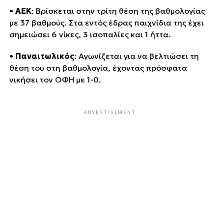
•
ΑΕΚ
: Βρίσκεται στην τρίτη θέση της βαθμολογίας
με 37 βαθμούς. Στα εντός έδρας παιχνίδια της έχει
σημειώσει 6 νίκες, 3 ισοπαλίες και 1 ήττα.
•
Παναιτωλικός
: Αγωνίζεται για να βελτιώσει τη
θέση του στη βαθμολογία, έχοντας πρόσφατα
νικήσει τον ΟΦΗ με 1-0.
ADVERTISEMENT