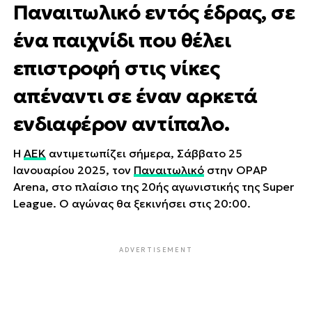
Παναιτωλικό εντός έδρας, σε
ένα παιχνίδι που θέλει
επιστροφή στις νίκες
απέναντι σε έναν αρκετά
ενδιαφέρον αντίπαλο.
Η
ΑΕΚ
αντιμετωπίζει σήμερα, Σάββατο 25
Ιανουαρίου 2025, τον
Παναιτωλικό
στην OPAP
Arena, στο πλαίσιο της 20ής αγωνιστικής της Super
League. Ο αγώνας θα ξεκινήσει στις 20:00.
ADVERTISEMENT