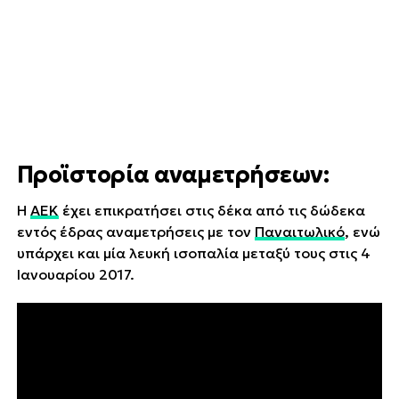
Προϊστορία αναμετρήσεων:
Η
ΑΕΚ
έχει επικρατήσει στις δέκα από τις δώδεκα
εντός έδρας αναμετρήσεις με τον
Παναιτωλικό
, ενώ
υπάρχει και μία λευκή ισοπαλία μεταξύ τους στις 4
Ιανουαρίου 2017.