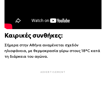
Καιρικές συνθήκες:
Σήμερα στην Αθήνα αναμένεται σχεδόν
ηλιοφάνεια, με θερμοκρασία γύρω στους 18°C κατά
τη διάρκεια του αγώνα.
ADVERTISEMENT