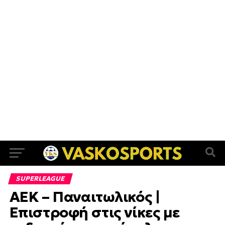
SUPERLEAGUE
ΑΕΚ – Παναιτωλικός |
Επιστροφή στις νίκες με