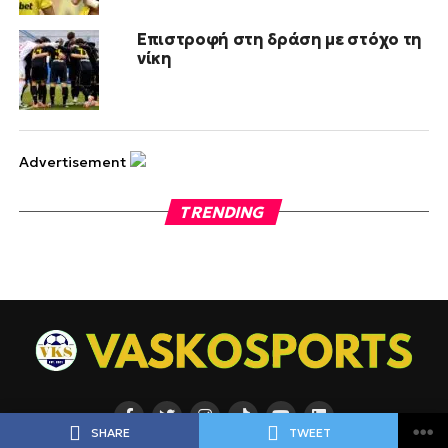
Επιστροφή στη δράση με στόχο τη
νίκη
Advertisement
TRENDING
SHARE
TWEET