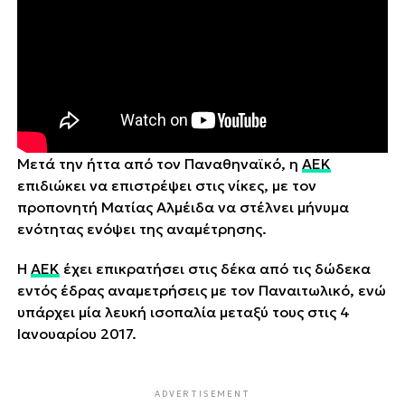
Μετά την ήττα από τον Παναθηναϊκό, η
ΑΕΚ
επιδιώκει να επιστρέψει στις νίκες, με τον
προπονητή Ματίας Αλμέιδα να στέλνει μήνυμα
ενότητας ενόψει της αναμέτρησης.
Η
ΑΕΚ
έχει επικρατήσει στις δέκα από τις δώδεκα
εντός έδρας αναμετρήσεις με τον Παναιτωλικό, ενώ
υπάρχει μία λευκή ισοπαλία μεταξύ τους στις 4
Ιανουαρίου 2017.
ADVERTISEMENT