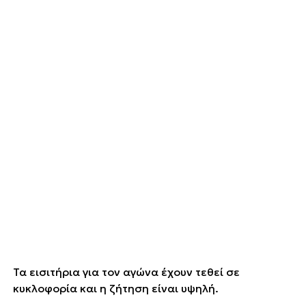
Τα εισιτήρια για τον αγώνα έχουν τεθεί σε
κυκλοφορία και η ζήτηση είναι υψηλή.