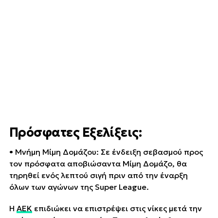
Πρόσφατες Εξελίξεις:
• Μνήμη Μίμη Δομάζου: Σε ένδειξη σεβασμού προς
τον πρόσφατα αποβιώσαντα Μίμη Δομάζο, θα
τηρηθεί ενός λεπτού σιγή πριν από την έναρξη
όλων των αγώνων της Super League.
Η
ΑΕΚ
επιδιώκει να επιστρέψει στις νίκες μετά την