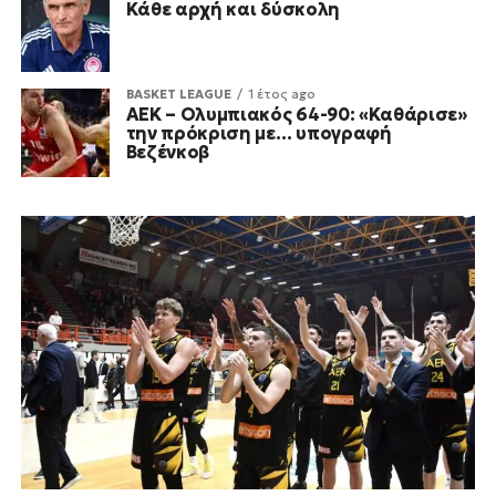
Κάθε αρχή και δύσκολη
BASKET LEAGUE
1 έτος ago
ΑΕΚ – Ολυμπιακός 64-90: «Καθάρισε»
την πρόκριση με… υπογραφή
Βεζένκοβ