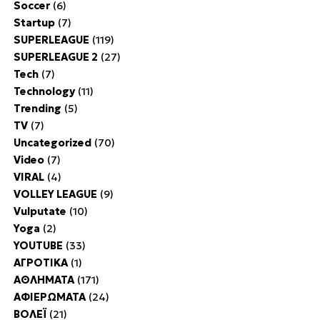
Soccer
(6)
Startup
(7)
SUPERLEAGUE
(119)
SUPERLEAGUE 2
(27)
Tech
(7)
Technology
(11)
Trending
(5)
TV
(7)
Uncategorized
(70)
Video
(7)
VIRAL
(4)
VOLLEY LEAGUE
(9)
Vulputate
(10)
Yoga
(2)
YOUTUBE
(33)
ΑΓΡΟΤΙΚΑ
(1)
ΑΘΛΗΜΑΤΑ
(171)
ΑΦΙΕΡΩΜΑΤΑ
(24)
ΒΟΛΕΪ
(21)