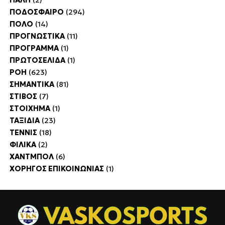
ΠΟΔΟΣΦΑΙΡΟ
(294)
ΠΟΛΟ
(14)
ΠΡΟΓΝΩΣΤΙΚΑ
(11)
ΠΡΟΓΡΑΜΜΑ
(1)
ΠΡΩΤΟΣΕΛΙΔΑ
(1)
ΡΟΗ
(623)
ΣΗΜΑΝΤΙΚΑ
(81)
ΣΤΙΒΟΣ
(7)
ΣΤΟΙΧΗΜΑ
(1)
ΤΑΞΙΔΙΑ
(23)
ΤΕΝΝΙΣ
(18)
ΦΙΛΙΚΑ
(2)
ΧΑΝΤΜΠΟΛ
(6)
ΧΟΡΗΓΟΣ ΕΠΙΚΟΙΝΩΝΙΑΣ
(1)