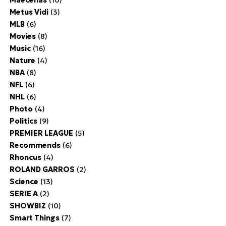
Metus Vidi
(3)
MLB
(6)
Movies
(8)
Music
(16)
Nature
(4)
NBA
(8)
NFL
(6)
NHL
(6)
Photo
(4)
Politics
(9)
PREMIER LEAGUE
(5)
Recommends
(6)
Rhoncus
(4)
ROLAND GARROS
(2)
Science
(13)
SERIE A
(2)
SHOWBIZ
(10)
Smart Things
(7)