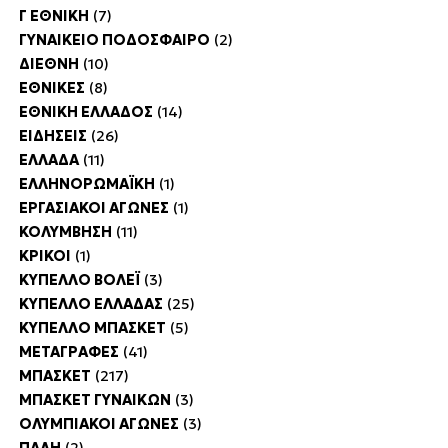
Γ ΕΘΝΙΚΗ
(7)
ΓΥΝΑΙΚΕΙΟ ΠΟΔΟΣΦΑΙΡΟ
(2)
ΔΙΕΘΝΗ
(10)
ΕΘΝΙΚΕΣ
(8)
ΕΘΝΙΚΗ ΕΛΛΑΔΟΣ
(14)
ΕΙΔΗΣΕΙΣ
(26)
ΕΛΛΑΔΑ
(11)
ΕΛΛΗΝΟΡΩΜΑΪΚΗ
(1)
ΕΡΓΑΣΙΑΚΟΙ ΑΓΩΝΕΣ
(1)
ΚΟΛΥΜΒΗΣΗ
(11)
ΚΡΙΚΟΙ
(1)
ΚΥΠΕΛΛΟ ΒΟΛΕΪ
(3)
ΚΥΠΕΛΛΟ ΕΛΛΑΔΑΣ
(25)
ΚΥΠΕΛΛΟ ΜΠΑΣΚΕΤ
(5)
ΜΕΤΑΓΡΑΦΕΣ
(41)
ΜΠΑΣΚΕΤ
(217)
ΜΠΑΣΚΕΤ ΓΥΝΑΙΚΩΝ
(3)
ΟΛΥΜΠΙΑΚΟΙ ΑΓΩΝΕΣ
(3)
ΠΑΛΗ
(2)