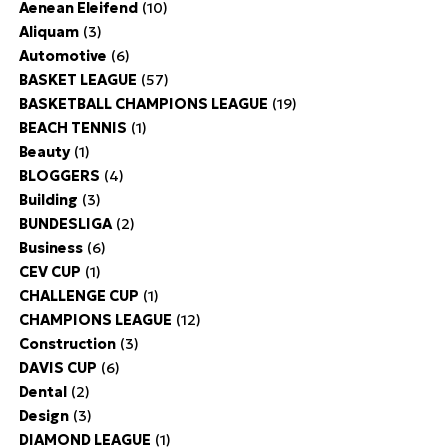
Aenean Eleifend
(10)
Aliquam
(3)
Automotive
(6)
BASKET LEAGUE
(57)
BASKETBALL CHAMPIONS LEAGUE
(19)
BEACH TENNIS
(1)
Beauty
(1)
BLOGGERS
(4)
Building
(3)
BUNDESLIGA
(2)
Business
(6)
CEV CUP
(1)
CHALLENGE CUP
(1)
CHAMPIONS LEAGUE
(12)
Construction
(3)
DAVIS CUP
(6)
Dental
(2)
Design
(3)
DIAMOND LEAGUE
(1)