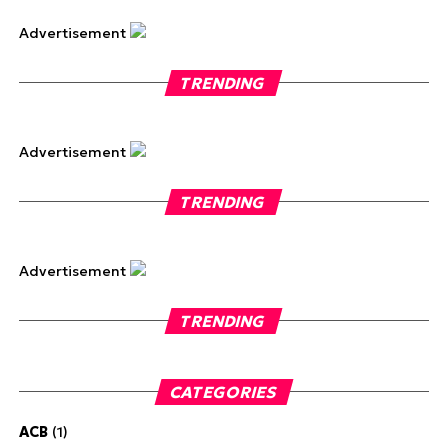
Advertisement
TRENDING
Advertisement
TRENDING
Advertisement
TRENDING
CATEGORIES
ACB
(1)