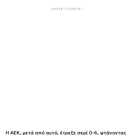
ADVERTISEMENT
Η ΑΕΚ, μετά από αυτό, έτρεξε σερί 0-6, φτάνοντας