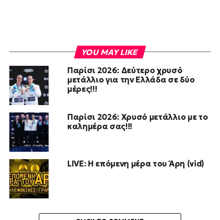
YOU MAY LIKE
Παρίσι 2026: Δεύτερο χρυσό
μετάλλιο για την Ελλάδα σε δύο
μέρες!!!
Παρίσι 2026: Χρυσό μετάλλιο με το
καλημέρα σας!!!
LIVE: Η επόμενη μέρα του Άρη (vid)