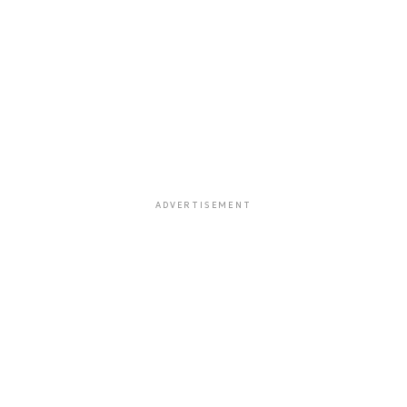
ADVERTISEMENT