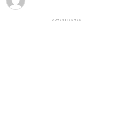
ADVERTISEMENT