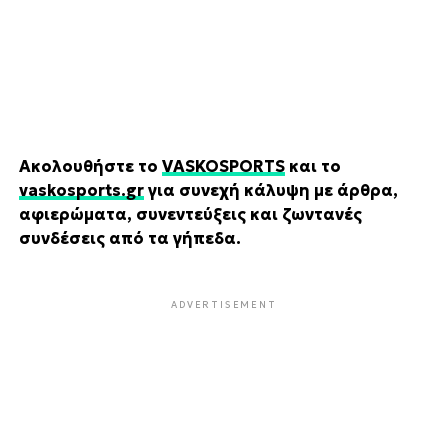
Ακολουθήστε το
VASKOSPORTS
και το
vaskosports.gr
για συνεχή κάλυψη με άρθρα,
αφιερώματα, συνεντεύξεις και ζωντανές
συνδέσεις από τα γήπεδα.
ADVERTISEMENT