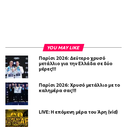
YOU MAY LIKE
Παρίσι 2026: Δεύτερο χρυσό
μετάλλιο για την Ελλάδα σε δύο
μέρες!!!
Παρίσι 2026: Χρυσό μετάλλιο με το
καλημέρα σας!!!
LIVE: Η επόμενη μέρα του Άρη (vid)