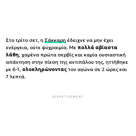
Στο τρίτο σετ, η
Σάκκαρη
έδειχνε να μην έχει
ενέργεια, ούτε ψυχραιμία. Με
πολλά αβίαστα
λάθη
, χαμένα πρώτα σερβίς και καμία ουσιαστική
απάντηση στην πίεση της αντιπάλου της, ηττήθηκε
με 6-1,
ολοκληρώνοντας
τον αγώνα σε 2 ώρες και
7 λεπτά.
ADVERTISEMENT