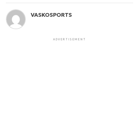
VASKOSPORTS
ADVERTISEMENT