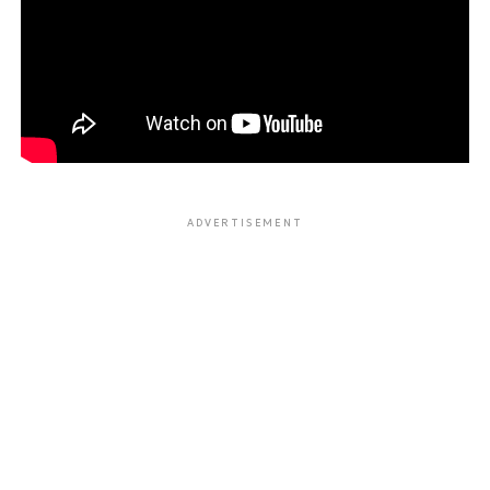
ADVERTISEMENT