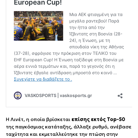
Η Λινέτ, η οποία βρίσκεται
επίσης εκτός Top-50
της παγκόσμιας κατάταξης, άλλαξε ρυθμό, ανέβασε
ταχύτητα και εκμεταλλεύτηκε την πτώση στην