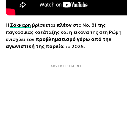
Η
Σάκκαρη
βρίσκεται
πλέον
στο Νο. 81 της
παγκόσμιας κατάταξης και η εικόνα της στη Ρώμη
ενισχύει τον
προβληματισμό γύρω από την
αγωνιστική της πορεία
το 2025.
ADVERTISEMENT