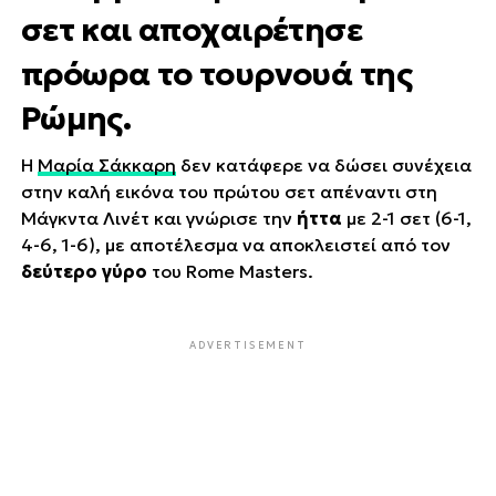
σετ και αποχαιρέτησε
πρόωρα το τουρνουά της
Ρώμης.
Η
Μαρία Σάκκαρη
δεν κατάφερε να δώσει συνέχεια
στην καλή εικόνα του πρώτου σετ απέναντι στη
Μάγκντα Λινέτ και γνώρισε την
ήττα
με 2-1 σετ (6-1,
4-6, 1-6), με αποτέλεσμα να αποκλειστεί από τον
δεύτερο γύρο
του Rome Masters.
ADVERTISEMENT