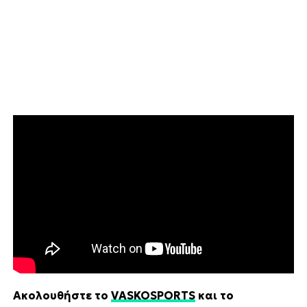
Ακολουθήστε το
VASKOSPORTS
και το