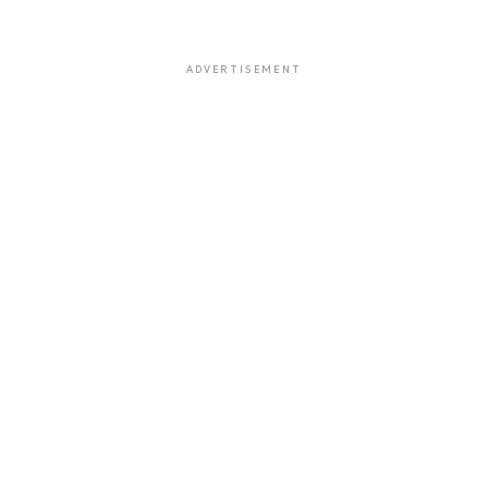
ADVERTISEMENT