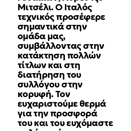
Μιτσέλι. Ο Ιταλός
τεχνικός προσέφερε
σημαντικά στην
ομάδα μας,
συμβάλλοντας στην
κατάκτηση πολλών
τίτλων και στη
διατήρηση του
συλλόγου στην
κορυφή. Τον
ευχαριστούμε θερμά
για την προσφορά
του και του ευχόμαστε