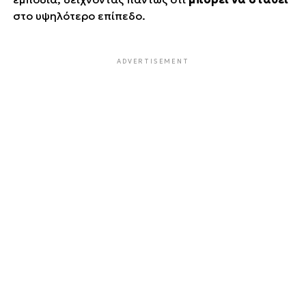
στο υψηλότερο επίπεδο.
ADVERTISEMENT