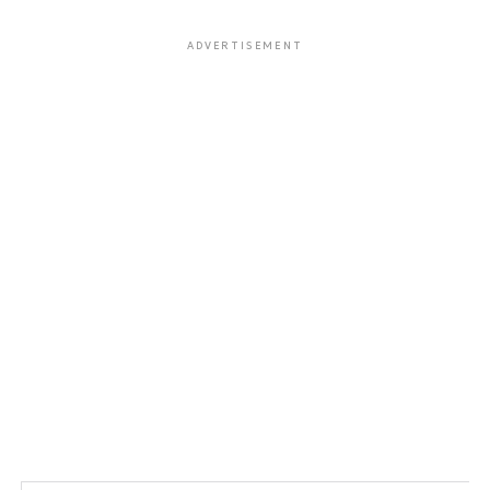
ADVERTISEMENT