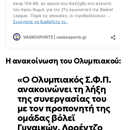
Η ανακοίνωση του Ολυμπιακού:
«Ο Ολυμπιακός Σ.Φ.Π.
ανακοινώνει τη λήξη
της συνεργασίας του
με τον προπονητή της
ομάδας βόλεϊ
Γυναικών, Λορέντζο