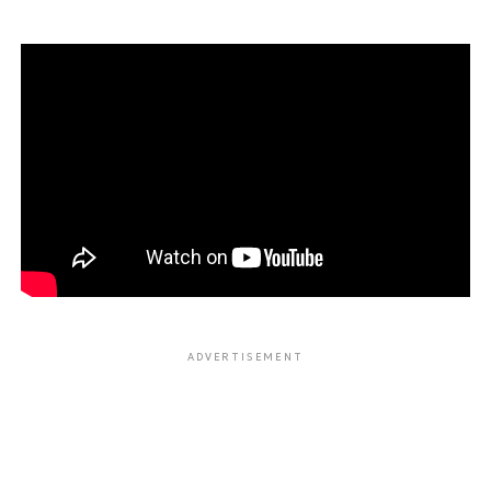
ADVERTISEMENT