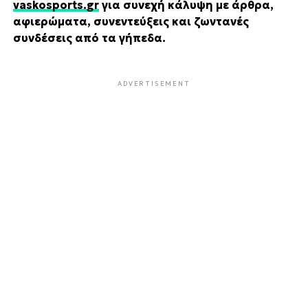
vaskosports.gr
για συνεχή κάλυψη με άρθρα,
αφιερώματα, συνεντεύξεις και ζωντανές
συνδέσεις από τα γήπεδα.
ADVERTISEMENT