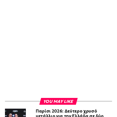
YOU MAY LIKE
Παρίσι 2026: Δεύτερο χρυσό
μετάλλιο για την Ελλάδα σε δύο