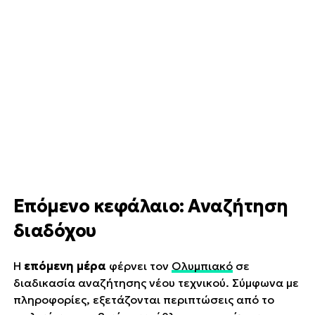
Επόμενο κεφάλαιο: Αναζήτηση
διαδόχου
Η
επόμενη μέρα
φέρνει τον
Ολυμπιακό
σε
διαδικασία αναζήτησης νέου τεχνικού. Σύμφωνα με
πληροφορίες, εξετάζονται περιπτώσεις από το