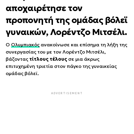
αποχαιρέτησε τον
προπονητή της ομάδας βόλεϊ
γυναικών, Λορέντζο Μιτσέλι.
Ο
Ολυμπιακός
ανακοίνωσε και επίσημα τη λήξη της
συνεργασίας του με τον Λορέντζο Μιτσέλι,
βάζοντας
τίτλους τέλους
σε μια άκρως
επιτυχημένη τριετία στον πάγκο της γυναικείας
ομάδας βόλεϊ.
ADVERTISEMENT