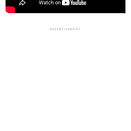
ADVERTISEMENT