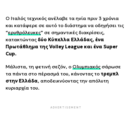
Ο Ιταλός τεχνικός ανέλαβε τα ηνία πριν 3 χρόνια
και κατάφερε σε αυτό το διάστημα να οδηγήσει τις
“
ερυθρόλευκες
” σε σημαντικές διακρίσεις,
κατακτώντας
δύο Κύπελλα Ελλάδας, ένα
Πρωτάθλημα της Volley League και ένα Super
Cup.
Μάλιστα, τη φετινή σεζόν, ο
Ολυμπιακός
σάρωσε
τα πάντα στο πέρασμά του, κάνοντας το
τρεμπλ
στην Ελλάδα
, αποδεικνύοντας την απόλυτη
κυριαρχία του.
ADVERTISEMENT