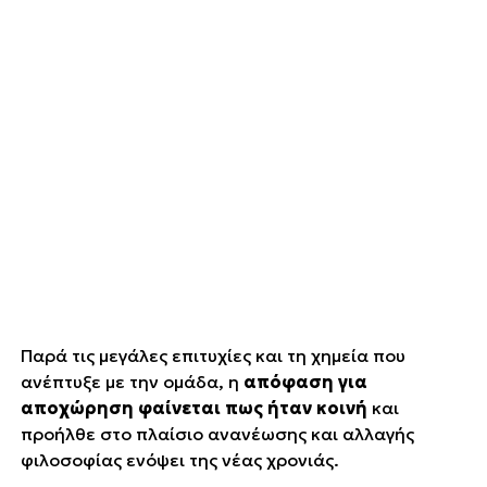
Παρά τις μεγάλες επιτυχίες και τη χημεία που
ανέπτυξε με την ομάδα, η
απόφαση για
αποχώρηση φαίνεται πως ήταν κοινή
και
προήλθε στο πλαίσιο ανανέωσης και αλλαγής
φιλοσοφίας ενόψει της νέας χρονιάς.