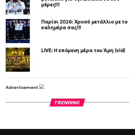
μέρες!!!
Παρίσι 2026: Χρυσό μετάλλιο με το
καλημέρα σας!!!
LIVE: Η επόμενη μέρα του Άρη (vid)
Advertisement
TRENDING