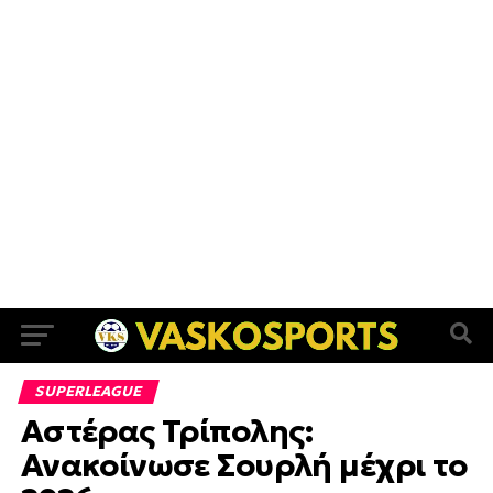
SUPERLEAGUE
Αστέρας Τρίπολης:
Ανακοίνωσε Σουρλή μέχρι το