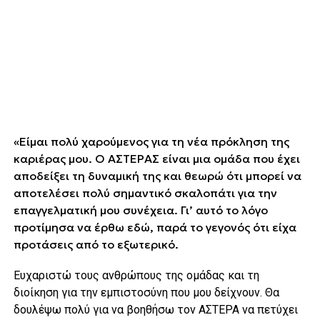
«Είμαι πολύ χαρούμενος για τη νέα πρόκληση της
καριέρας μου. Ο ΑΣΤΕΡΑΣ είναι μια ομάδα που έχει
αποδείξει τη δυναμική της και θεωρώ ότι μπορεί να
αποτελέσει πολύ σημαντικό σκαλοπάτι για την
επαγγελματική μου συνέχεια. Γι’ αυτό το λόγο
προτίμησα να έρθω εδώ, παρά το γεγονός ότι είχα
προτάσεις από το εξωτερικό.
Ευχαριστώ τους ανθρώπους της ομάδας και τη
διοίκηση για την εμπιστοσύνη που μου δείχνουν. Θα
δουλέψω πολύ για να βοηθήσω τον ΑΣΤΕΡΑ να πετύχει