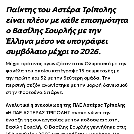
Παίκτης του Αστέρα Τρίπολης
είναι πλέον με κάθε επισημότητα
ο Βασίλης Σουρλής με την
Έλληνα μέσο να υπογράφει
συμβόλαιο μέχρι το 2026.
Μέχρι πρότινος αγωνιζόταν στον Ολυμπιακό με την
φανέλα του οποίου κατέγραψε 15 συμμετοχές με
την πρώτη και 32 με την δεύτερη ομάδα. Την
περσινή σεζόν αγωνίστηκε με την μορφή δανεισμού
στην Φορτούνα Σιτάρντ.
Αναλυτικά η ανακοίνωση της ΠΑΕ Αστέρας Τρίπολης
«Η ΠΑΕ ΑΣΤΕΡΑΣ ΤΡΙΠΟΛΗΣ ανακοινώνει την
έναρξη της συνεργασίας με τον ποδοσφαιριστή,
Βασίλη Σουρλή. Ο Βασίλης Σουρλής γεννήθηκε στις
16 Νοεμβρίου 2002 και αγωνίζεται ως μέσος. Με