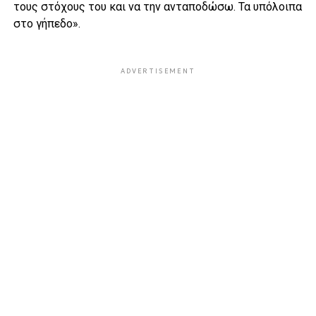
τους στόχους του και να την ανταποδώσω. Τα υπόλοιπα
στο γήπεδο».
ADVERTISEMENT