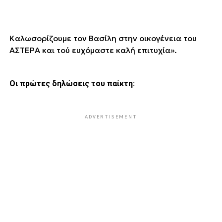
Καλωσορίζουμε τον Βασίλη στην οικογένεια του
ΑΣΤΕΡΑ και τού ευχόμαστε καλή επιτυχία».
Οι πρώτες δηλώσεις του παίκτη:
ADVERTISEMENT