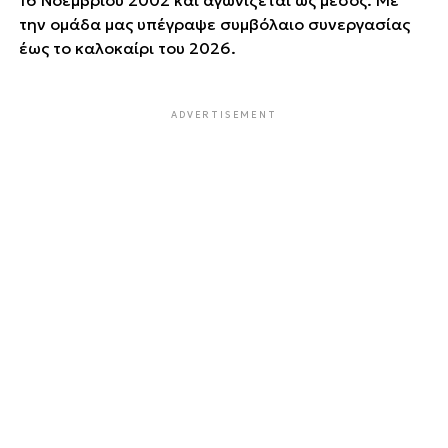
την ομάδα μας υπέγραψε συμβόλαιο συνεργασίας
έως το καλοκαίρι του 2026.
ADVERTISEMENT