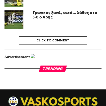
Τραγικός ξανά, κατά… λάθος στο
5-8 ο Άρης
CLICK TO COMMENT
Advertisement
TRENDING