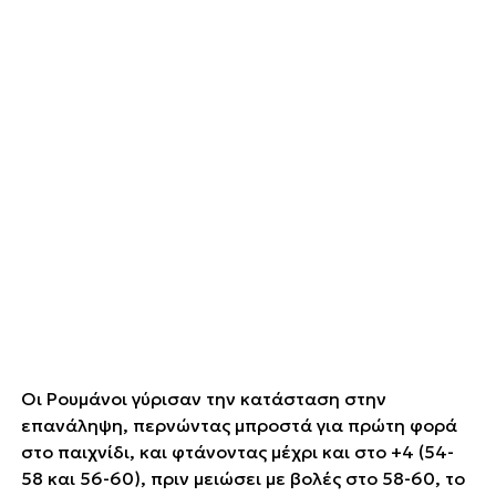
Οι Ρουμάνοι γύρισαν την κατάσταση στην
επανάληψη, περνώντας μπροστά για πρώτη φορά
στο παιχνίδι, και φτάνοντας μέχρι και στο +4 (54-
58 και 56-60), πριν μειώσει με βολές στο 58-60, το