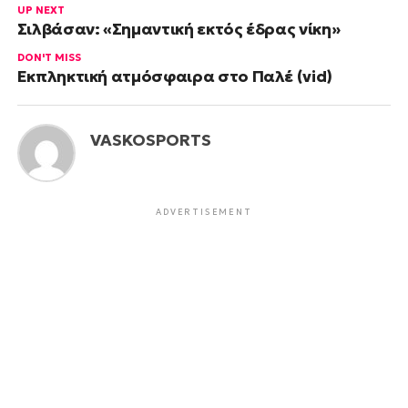
UP NEXT
Σιλβάσαν: «Σημαντική εκτός έδρας νίκη»
DON'T MISS
Εκπληκτική ατμόσφαιρα στο Παλέ (vid)
VASKOSPORTS
ADVERTISEMENT