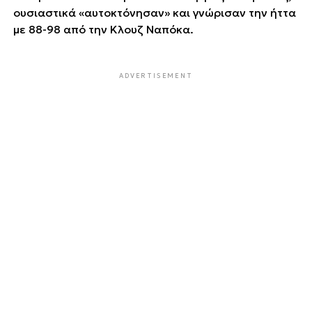
ουσιαστικά «αυτοκτόνησαν» και γνώρισαν την ήττα
με 88-98 από την Κλουζ Ναπόκα.
ADVERTISEMENT