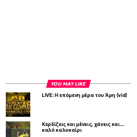
YOU MAY LIKE
LIVE: Η επόμενη μέρα του Άρη (vid)
Κερδίζεις και μένεις, χάνεις και…
καλό καλοκαίρι