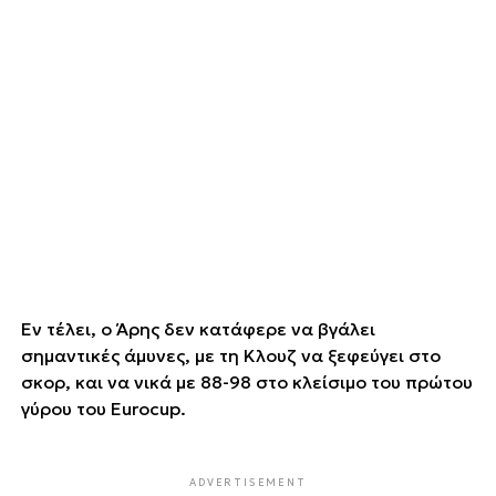
Εν τέλει, ο Άρης δεν κατάφερε να βγάλει
σημαντικές άμυνες, με τη Κλουζ να ξεφεύγει στο
σκορ, και να νικά με 88-98 στο κλείσιμο του πρώτου
γύρου του Eurocup.
ADVERTISEMENT