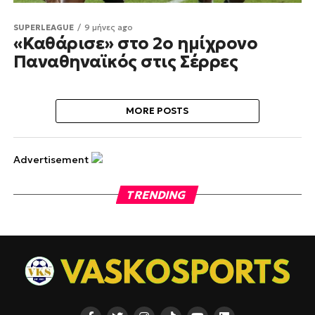
SUPERLEAGUE
9 μήνες ago
«Καθάρισε» στο 2ο ημίχρονο
Παναθηναϊκός στις Σέρρες
MORE POSTS
Advertisement
TRENDING