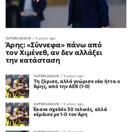
SUPERLEAGUE
9 μήνες ago
Άρης: «Σύννεφα» πάνω από
τον Χιμένεθ, αν δεν αλλάξει
την κατάσταση
SUPERLEAGUE
9 μήνες ago
Τη ζόρισε, αλλά γνώρισε νέα ήττα ο
Άρης, από την ΑΕΚ (1-0)
SUPERLEAGUE
9 μήνες ago
Έκανε σχεδόν 30 τελικές, αλλά
κέρδισε με 1-0 τον Άρη