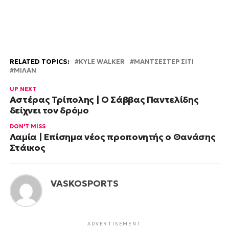
RELATED TOPICS:
KYLE WALKER
ΜΑΝΤΣΕΣΤΕΡ ΣΙΤΙ
ΜΙΛΑΝ
UP NEXT
Αστέρας Τρίπολης | Ο Σάββας Παντελίδης
δείχνει τον δρόμο
DON'T MISS
Λαμία | Επίσημα νέος προπονητής ο Θανάσης
Στάικος
VASKOSPORTS
ADVERTISEMENT