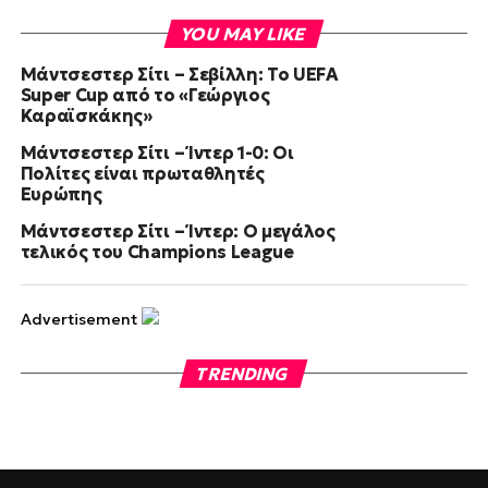
YOU MAY LIKE
Μάντσεστερ Σίτι – Σεβίλλη: Το UEFA
Super Cup από το «Γεώργιος
Καραϊσκάκης»
Μάντσεστερ Σίτι – Ίντερ 1-0: Οι
Πολίτες είναι πρωταθλητές
Ευρώπης
Μάντσεστερ Σίτι – Ίντερ: Ο μεγάλος
τελικός του Champions League
Advertisement
TRENDING