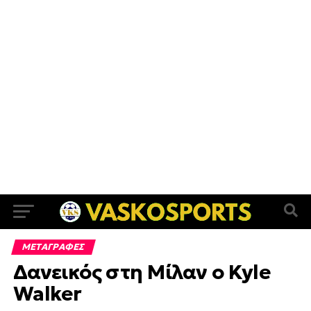
ΜΕΤΑΓΡΑΦΕΣ
Δανεικός στη Μίλαν ο Kyle
Walker