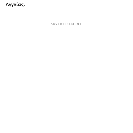
Αγγλίας.
ADVERTISEMENT