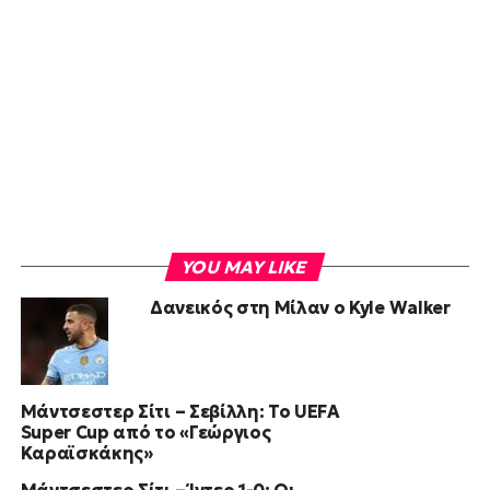
YOU MAY LIKE
Δανεικός στη Μίλαν ο Kyle Walker
Μάντσεστερ Σίτι – Σεβίλλη: Το UEFA
Super Cup από το «Γεώργιος
Καραϊσκάκης»