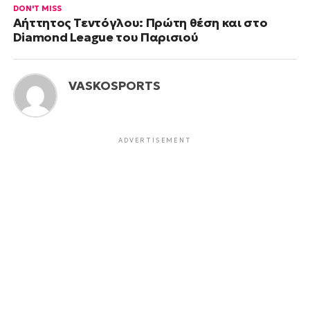
DON'T MISS
Αήττητος Τεντόγλου: Πρώτη θέση και στο
Diamond League του Παρισιού
VASKOSPORTS
ADVERTISEMENT