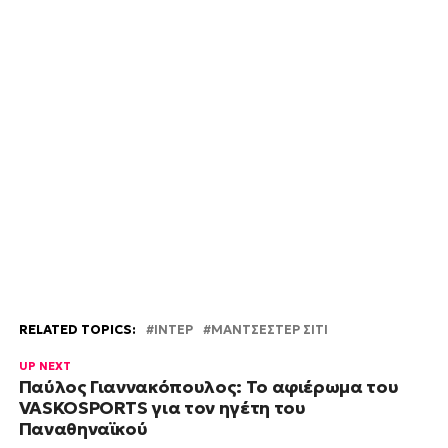
RELATED TOPICS:
ΙΝΤΕΡ
ΜΑΝΤΣΕΣΤΕΡ ΣΙΤΙ
UP NEXT
Παύλος Γιαννακόπουλος: Το αφιέρωμα του
VASKOSPORTS για τον ηγέτη του
Παναθηναϊκού