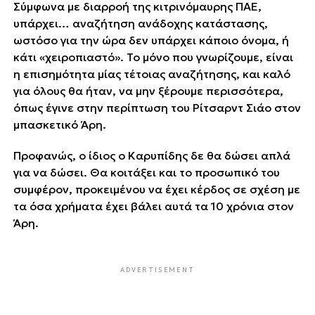
Σύμφωνα με διαρροή της κιτρινόμαυρης ΠΑΕ,
υπάρχει… αναζήτηση ανάδοχης κατάστασης,
ωστόσο για την ώρα δεν υπάρχει κάποιο όνομα, ή
κάτι «χειροπιαστό». Το μόνο που γνωρίζουμε, είναι
η επισημότητα μίας τέτοιας αναζήτησης, και καλό
για όλους θα ήταν, να μην ξέρουμε περισσότερα,
όπως έγινε στην περίπτωση του Ρίτσαρντ Σιάο στον
μπασκετικό Άρη.
Προφανώς, ο ίδιος ο Καρυπίδης δε θα δώσει απλά
για να δώσει. Θα κοιτάξει και το προσωπικό του
συμφέρον, προκειμένου να έχει κέρδος σε σχέση με
τα όσα χρήματα έχει βάλει αυτά τα 10 χρόνια στον
Άρη.
ADVERTISEMENT