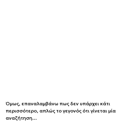
Όμως, επαναλαμβάνω πως δεν υπάρχει κάτι
περισσότερο, απλώς το γεγονός ότι γίνεται μία
αναζήτηση…