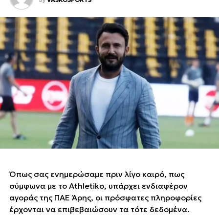
Όπως σας ενημερώσαμε πριν λίγο καιρό, πως
σύμφωνα με το Athletiko, υπάρχει ενδιαφέρον
αγοράς της ΠΑΕ Άρης, οι πρόσφατες πληροφορίες
έρχονται να επιβεβαιώσουν τα τότε δεδομένα.