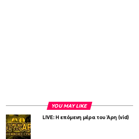
YOU MAY LIKE
LIVE: Η επόμενη μέρα του Άρη (vid)