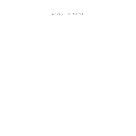
ADVERTISEMENT