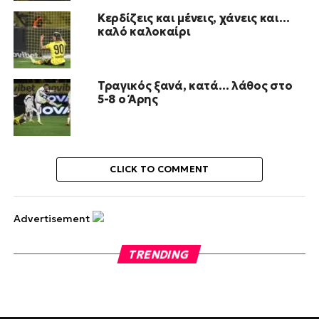
Κερδίζεις και μένεις, χάνεις και…
καλό καλοκαίρι
Τραγικός ξανά, κατά… λάθος στο
5-8 ο Άρης
CLICK TO COMMENT
Advertisement
TRENDING