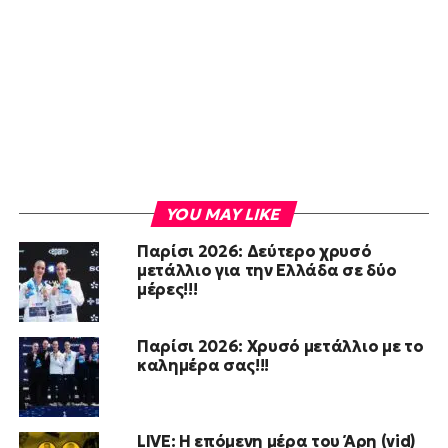
YOU MAY LIKE
Παρίσι 2026: Δεύτερο χρυσό
μετάλλιο για την Ελλάδα σε δύο
μέρες!!!
Παρίσι 2026: Χρυσό μετάλλιο με το
καλημέρα σας!!!
LIVE: Η επόμενη μέρα του Άρη (vid)