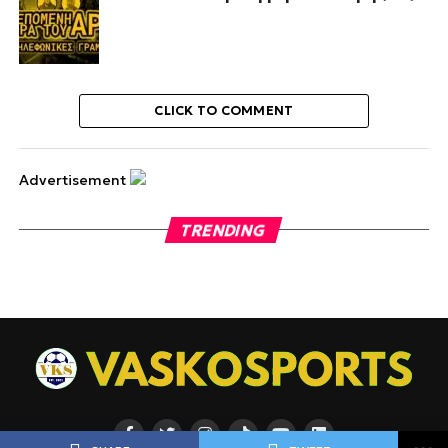
CLICK TO COMMENT
Advertisement
TRENDING