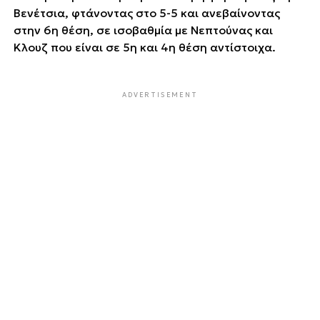
Βενέτσια, φτάνοντας στο 5-5 και ανεβαίνοντας
στην 6η θέση, σε ισοβαθμία με Νεπτούνας και
Κλουζ που είναι σε 5η και 4η θέση αντίστοιχα.
ADVERTISEMENT