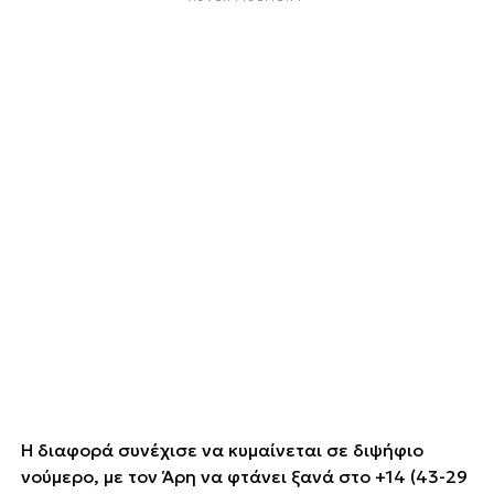
Η διαφορά συνέχισε να κυμαίνεται σε διψήφιο
νούμερο, με τον Άρη να φτάνει ξανά στο +14 (43-29