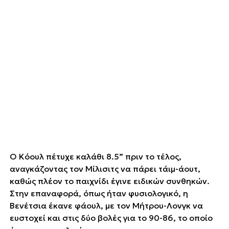
Ο Κόουλ πέτυχε καλάθι 8.5” πριν το τέλος,
αναγκάζοντας τον Μίλισιτς να πάρει τάιμ-άουτ,
καθώς πλέον το παιχνίδι έγινε ειδικών συνθηκών.
Στην επαναφορά, όπως ήταν φυσιολογικό, η
Βενέτσια έκανε φάουλ, με τον Μήτρου-Λονγκ να
ευστοχεί και στις δύο βολές για το 90-86, το οποίο