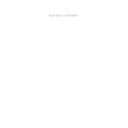
ADVERTISEMENT