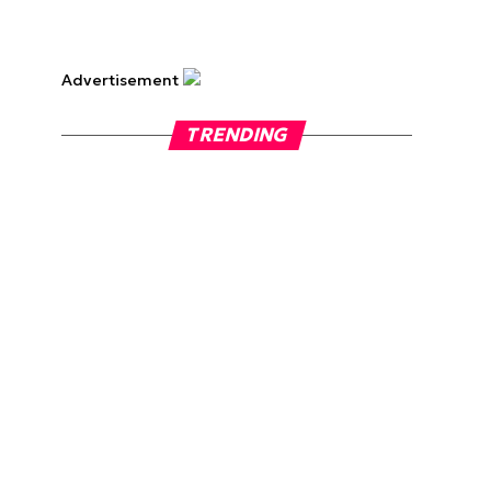
Advertisement
TRENDING