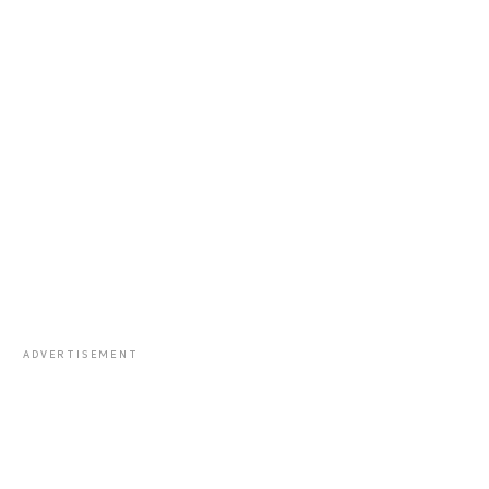
ADVERTISEMENT