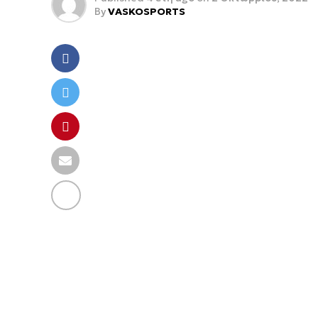
By
VASKOSPORTS