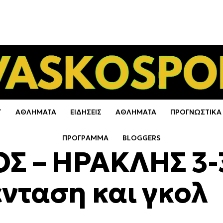
Τ
ΑΘΛΗΜΑΤΑ
ΕΙΔΗΣΕΙΣ
ΑΘΛΗΜΑΤΑ
ΠΡΟΓΝΩΣΤΙΚΑ
ΠΡΟΓΡΑΜΜΑ
BLOGGERS
 – ΗΡΑΚΛΗΣ 3-
νταση και γκολ