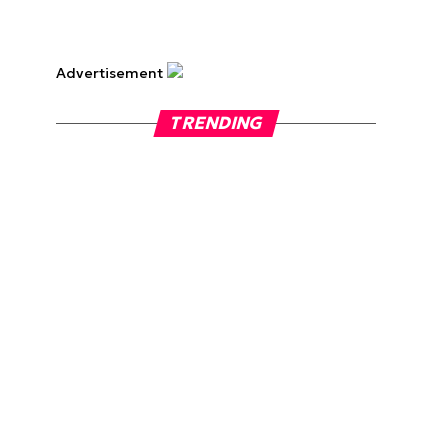
Advertisement
TRENDING