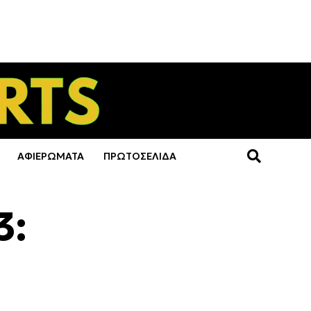
ΑΦΙΕΡΩΜΑΤΑ
ΠΡΩΤΟΣΕΛΙΔΑ
3: