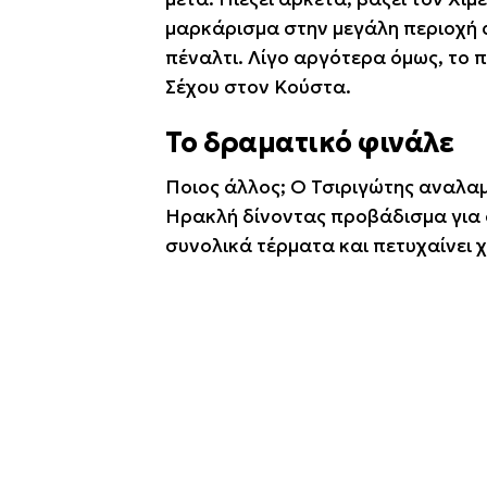
μαρκάρισμα στην μεγάλη περιοχή α
πέναλτι. Λίγο αργότερα όμως, το 
Σέχου στον Κούστα.
Το δραματικό φινάλε
Ποιος άλλος; Ο Τσιριγώτης αναλαμβ
Ηρακλή δίνοντας προβάδισμα για α
συνολικά τέρματα και πετυχαίνει 