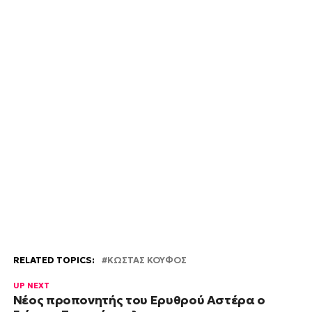
RELATED TOPICS:
ΚΩΣΤΑΣ ΚΟΥΦΟΣ
UP NEXT
Νέος προπονητής του Ερυθρού Αστέρα ο