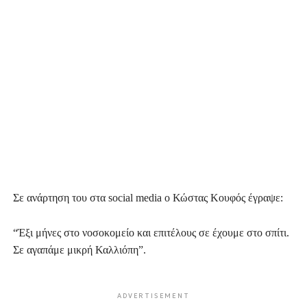
Σε ανάρτηση του στα social media ο Κώστας Κουφός έγραψε:
“Έξι μήνες στο νοσοκομείο και επιτέλους σε έχουμε στο σπίτι.
Σε αγαπάμε μικρή Καλλιόπη”.
ADVERTISEMENT