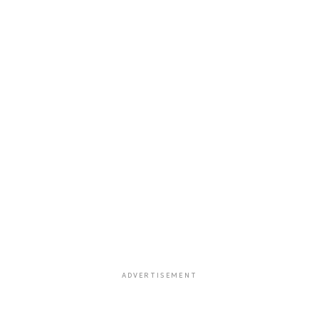
ADVERTISEMENT