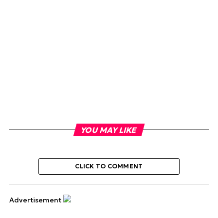
YOU MAY LIKE
CLICK TO COMMENT
Advertisement