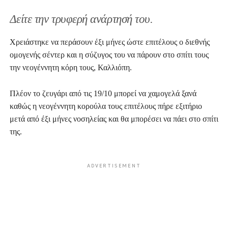
Δείτε την τρυφερή ανάρτησή του.
Χρειάστηκε να περάσουν έξι μήνες ώστε επιτέλους ο διεθνής
ομογενής σέντερ και η σύζυγος του να πάρουν στο σπίτι τους
την νεογέννητη κόρη τους, Καλλιόπη.
Πλέον το ζευγάρι από τις 19/10 μπορεί να χαμογελά ξανά
καθώς η νεογέννητη κορούλα τους επιτέλους πήρε εξιτήριο
μετά από έξι μήνες νοσηλείας και θα μπορέσει να πάει στο σπίτι
της.
ADVERTISEMENT