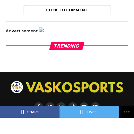
CLICK TO COMMENT
Advertisement
TRENDING
SHARE
TWEET
ΡΟΗ
ΠΟΔΟΣΦΑΙΡΟ
ΜΠΑΣΚΕΤ
ΑΘΛΗΜΑΤΑ
ΕΙΔΗΣΕΙΣ
ΑΘΛΗΜΑΤΑ
ΠΡΟΓΝΩΣΤΙΚΑ
ΑΦΙΕΡΩΜΑΤΑ