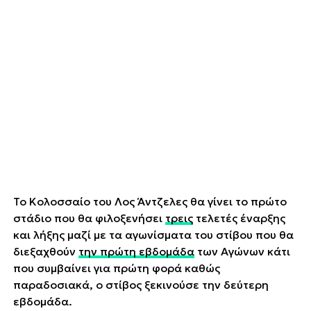
Το Κολοσσαίο του Λος Άντζελες θα γίνει το πρώτο
στάδιο που θα φιλοξενήσει
τρεις
τελετές έναρξης
και λήξης μαζί με τα αγωνίσματα του στίβου που θα
διεξαχθούν
την πρώτη εβδομάδα
των Αγώνων κάτι
που συμβαίνει για πρώτη φορά καθώς
παραδοσιακά, ο στίβος ξεκινούσε την δεύτερη
εβδομάδα.