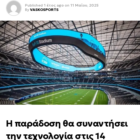
Published
1 έτος ago
on
11 Μαΐου, 2025
By
VASKOSPORTS
Η παράδοση θα συναντήσει
την τεχνολογία
στις 14