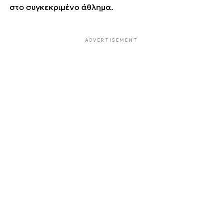
στο συγκεκριμένο άθλημα.
ADVERTISEMENT