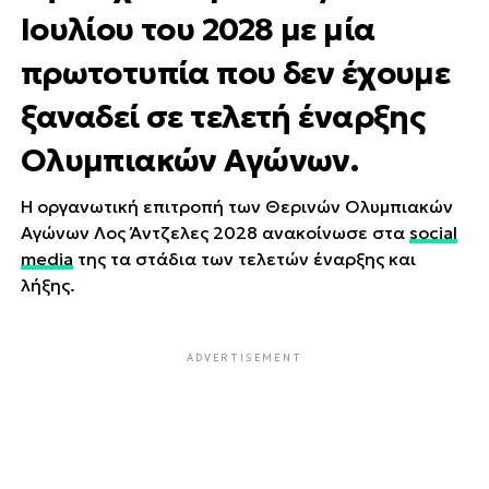
Ιουλίου του 2028 με μία
πρωτοτυπία που δεν έχουμε
ξαναδεί σε τελετή έναρξης
Ολυμπιακών Αγώνων.
Η οργανωτική επιτροπή των Θερινών Ολυμπιακών
Αγώνων Λος Άντζελες 2028 ανακοίνωσε στα
social
media
της τα στάδια των τελετών έναρξης και
λήξης.
ADVERTISEMENT