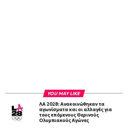
YOU MAY LIKE
ΛΑ 2028: Ανακοινώθηκαν τα
αγωνίσματα και οι αλλαγές για
τους επόμενους Θερινούς
Ολυμπιακούς Αγώνες