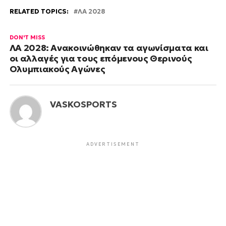
RELATED TOPICS:
ΛΑ 2028
DON'T MISS
ΛΑ 2028: Ανακοινώθηκαν τα αγωνίσματα και
οι αλλαγές για τους επόμενους Θερινούς
Ολυμπιακούς Αγώνες
VASKOSPORTS
ADVERTISEMENT