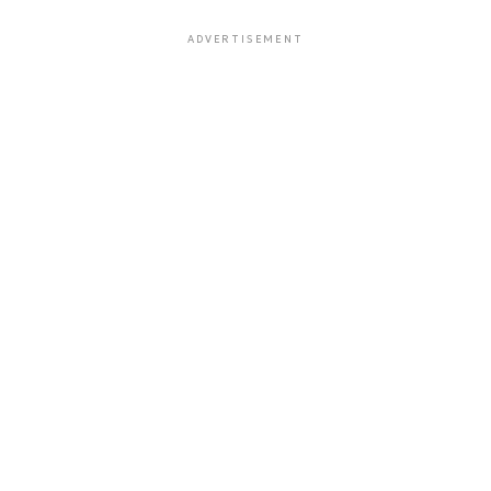
ADVERTISEMENT