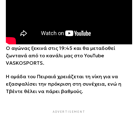
Ο αγώνας ξεκινά στις 19:45 και θα μεταδοθεί
ζωντανά από το κανάλι μας στο YouTube
VASKOSPORTS.
Η ομάδα του Πειραιά χρειάζεται τη νίκη για να
εξασφαλίσει την πρόκριση στη συνέχεια, ενώ η
Τβέντε θέλει να πάρει βαθμούς.
ADVERTISEMENT