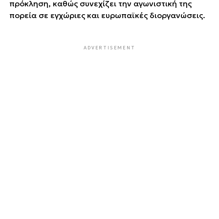
πρόκληση, καθώς συνεχίζει την αγωνιστική της
πορεία σε εγχώριες και ευρωπαϊκές διοργανώσεις.
ADVERTISEMENT