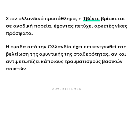
Στον ολλανδικό πρωτάθλημα, η
Τβέντε
βρίσκεται
σε ανοδική πορεία, έχοντας πετύχει αρκετές νίκες
πρόσφατα.
Η ομάδα από την Ολλανδία έχει επικεντρωθεί στη
βελτίωση της αμυντικής της σταθερότητας, αν και
αντιμετωπίζει κάποιους τραυματισμούς βασικών
παικτών.
ADVERTISEMENT