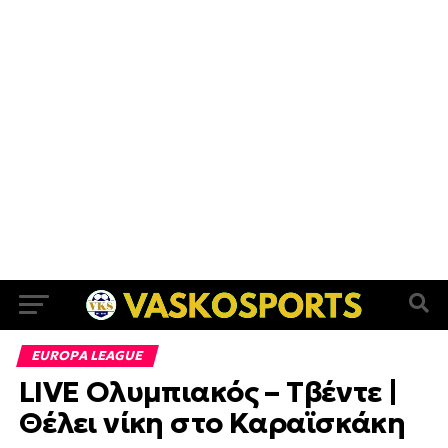
EUROPA LEAGUE
LIVE Ολυμπιακός – Τβέντε |
Θέλει νίκη στο Καραϊσκάκη