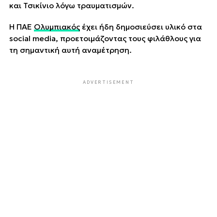
και Τσικίνιο λόγω τραυματισμών.
Η ΠΑΕ
Ολυμπιακός
έχει ήδη δημοσιεύσει υλικό στα
social media, προετοιμάζοντας τους φιλάθλους για
τη σημαντική αυτή αναμέτρηση.
ADVERTISEMENT