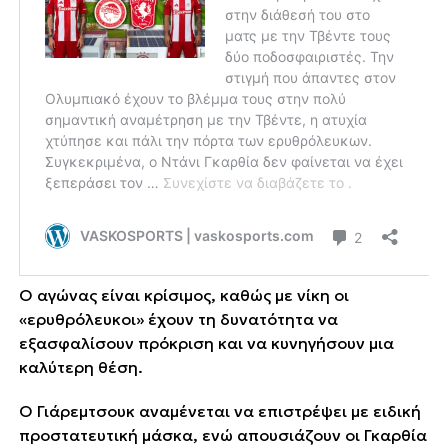
Ο αγώνας είναι κρίσιμος, καθώς με νίκη οι
«ερυθρόλευκοι» έχουν τη δυνατότητα να
εξασφαλίσουν πρόκριση και να κυνηγήσουν μια
καλύτερη θέση.
Ο Γιάρεμτσουκ αναμένεται να επιστρέψει με ειδική
προστατευτική μάσκα, ενώ απουσιάζουν οι Γκαρθία