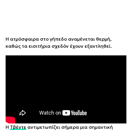
Η ατμόσφαιρα στο γήπεδο αναμένεται θερμή,
καθώς τα εισιτήρια σχεδόν έχουν εξαντληθεί.
Η
Τβέντε
αντιμετωπίζει σήμερα μια σημαντική