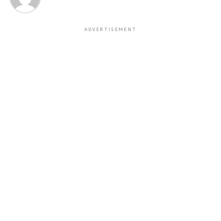
ADVERTISEMENT