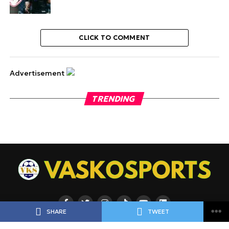
CLICK TO COMMENT
Advertisement
TRENDING
SHARE
TWEET