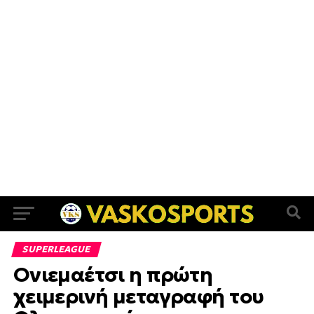
SUPERLEAGUE
Ονιεμαέτσι η πρώτη
χειμερινή μεταγραφή του