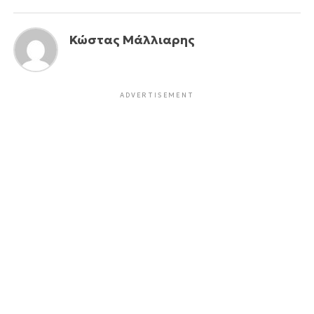
Κώστας Μάλλιαρης
ADVERTISEMENT