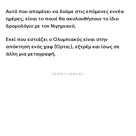
Αυτό που απομένει να δούμε στις επόμενες εννέα
ημέρες, είναι το ποιοί θα ακολουθήσουν το ίδιο
δρομολόγιο με τον Νιγηριανό.
Εκεί που εστιάζει ο Ολυμπιακός είναι στην
απόκτηση ενός χαφ (Όρτα;), εξτρέμ και ίσως σε
άλλη μια μεταγραφή.
ADVERTISEMENT