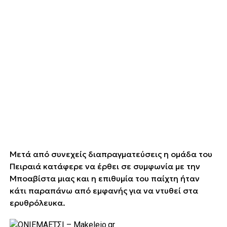
Μετά από συνεχείς διαπραγματεύσεις η ομάδα του
Πειραιά κατάφερε να έρθει σε συμφωνία με την
Μποαβίστα μιας και η επιθυμία του παίχτη ήταν
κάτι παραπάνω από εμφανής για να ντυθεί στα
ερυθρόλευκα.