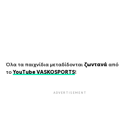
Όλα τα παιχνίδια μεταδίδονται
ζωντανά
από
το
YouTube VASKOSPORTS
!
ADVERTISEMENT