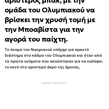
αριστερός μπακ, με την
ομάδα του Ολυμπιακού να
βρίσκει την χρυσή τομή με
την Μποαβίστα για την
αγορά του παίχτη.
Το όνομα του Νιγηριανού υπήρχε για αρκετό
διάστημα στο κάδρο του Ολυμπιακού και ήταν από
τα πρώτα ονόματα που ακούστηκαν για να καλύψει
το κενό στο αριστερό άκρο της άμυνας.
ADVERTISEMENT