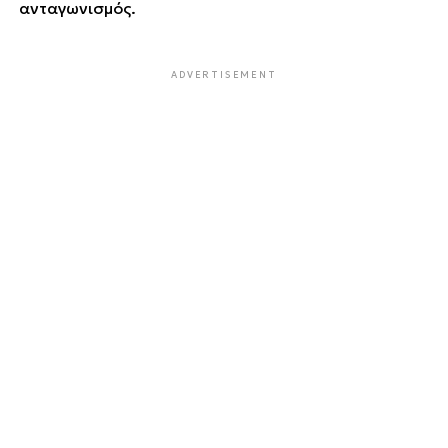
ανταγωνισμός.
ADVERTISEMENT