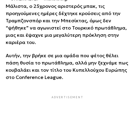
Μάλιστα, ο 25χρονος αριστερός μπακ, τις
προηγούμενες ημέρες δέχτηκε κρούσεις από την
Τραμπζονσπόρ και την Μπεσίκτας, όμως δεν
“ψήθηκε” να αγωνιστεί στο Τουρκικό πρωτάθλημα,
μιας και έψαχνε μια μεγαλύτερη πρόκληση στην
καριέρα του.
Αυτήν, την βρήκε σε μια ομάδα που φέτος θέλει
πάση θυσία το πρωτάθλημα, αλλά μην ξεχνάμε πως
κουβαλάει και τον τίτλο του Κυπελλούχου Ευρώπης
στο Conference League.
ADVERTISEMENT