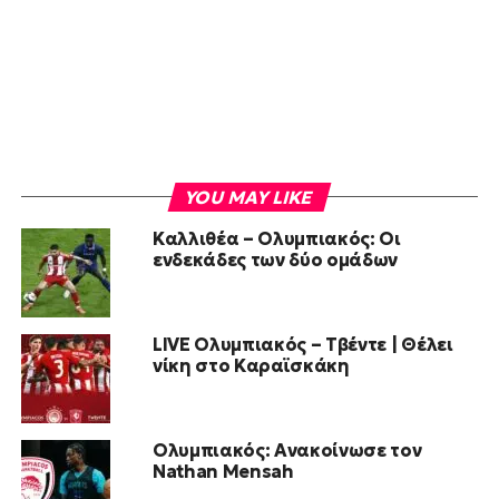
YOU MAY LIKE
Καλλιθέα – Ολυμπιακός: Οι
ενδεκάδες των δύο ομάδων
LIVE Ολυμπιακός – Τβέντε | Θέλει
νίκη στο Καραϊσκάκη
Ολυμπιακός: Ανακοίνωσε τον
Nathan Mensah