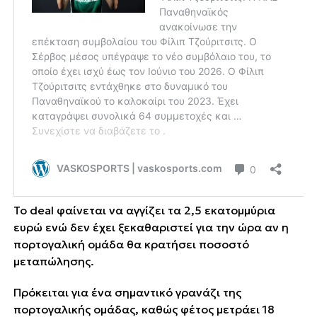
Το deal φαίνεται να αγγίζει τα 2,5 εκατομμύρια
ευρώ ενώ δεν έχει ξεκαθαριστεί για την ώρα αν η
πορτογαλική ομάδα θα κρατήσει ποσοστό
μεταπώλησης.
Πρόκειται για ένα σημαντικό γρανάζι της
πορτογαλικής ομάδας, καθώς φέτος μετράει 18