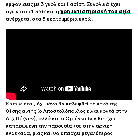
εμφανίσεις με 3 γκολ και 1 ασίστ. Συνολικά έχει
αγωνιστεί 1.566′ και η
χρηματιστηριακή του αξία
ανέρχεται στα 3 εκατομμύρια ευρώ.
Κάπως έτσι, όχι μόνο θα καλυφθεί το κενό της
θέσης αυτής (ο Αποστολόπουλος είναι κοντά στην
Λεχ Πόζναν), αλλά και ο Ορτέγκα δεν θα έχει
καπαρωμένη την παρουσία του στην αρχική
ενδεκάδα, μιας και θα υπάρχει μεγαλύτερος