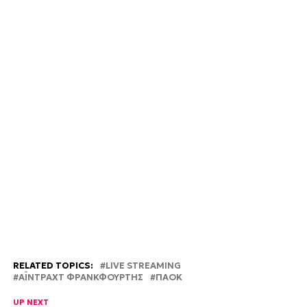
RELATED TOPICS:
LIVE STREAMING
ΑΪΝΤΡΑΧΤ ΦΡΑΝΚΦΟΥΡΤΗΣ
ΠΑΟΚ
UP NEXT