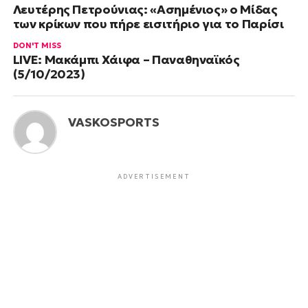
Λευτέρης Πετρούνιας: «Ασημένιος» ο Μίδας
των κρίκων που πήρε εισιτήριο για το Παρίσι
DON'T MISS
LIVE: Μακάμπι Χάιφα – Παναθηναϊκός
(5/10/2023)
VASKOSPORTS
ADVERTISEMENT