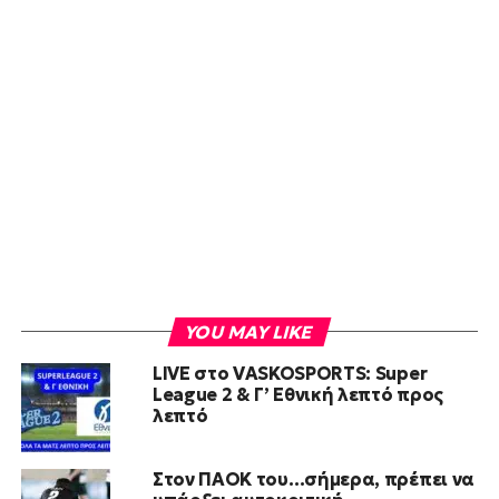
YOU MAY LIKE
LIVE στο VASKOSPORTS: Super
League 2 & Γ’ Εθνική λεπτό προς
λεπτό
Στον ΠΑΟΚ του…σήμερα, πρέπει να