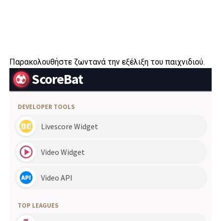
Παρακολουθήστε ζωντανά την εξέλιξη του παιχνιδιού.