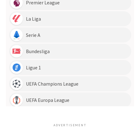
ADVERTISEMENT