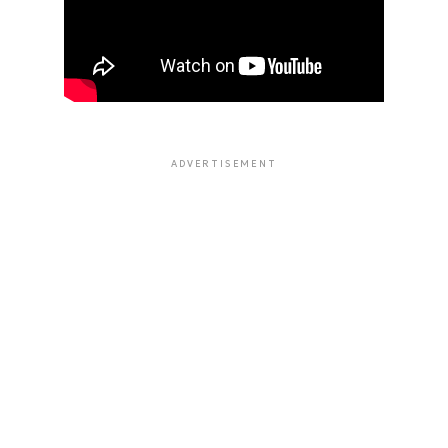
ADVERTISEMENT