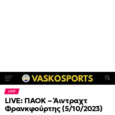
LIVE
LIVE: ΠΑΟΚ – Άιντραχτ
Φρανκφούρτης (5/10/2023)