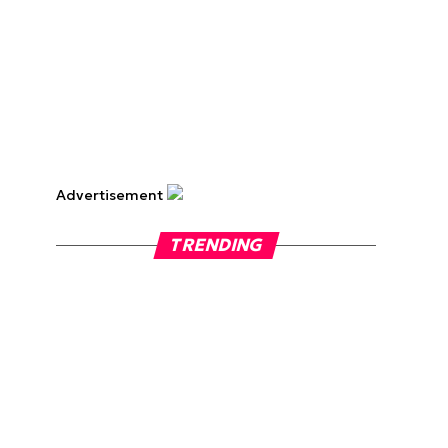
Advertisement
TRENDING