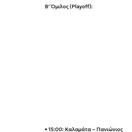
Β’ Όμιλος (Playoff):
• 15:00: Καλαμάτα – Πανιώνιος