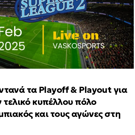
ανά τα Playoff & Playout για
ν τελικό κυπέλλου πόλο
πιακός και τους αγώνες στη