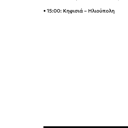
• 15:00: Κηφισιά – Ηλιούπολη