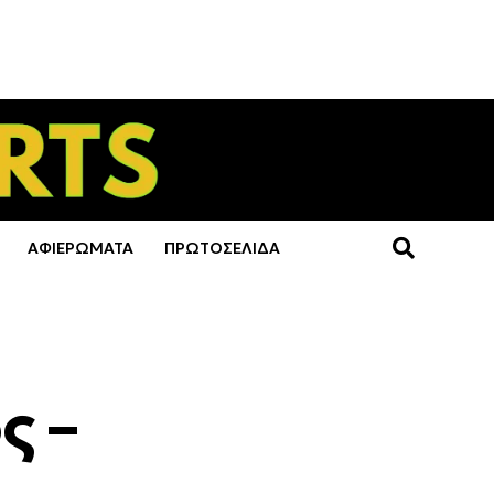
ΑΦΙΕΡΩΜΑΤΑ
ΠΡΩΤΟΣΕΛΙΔΑ
ς –