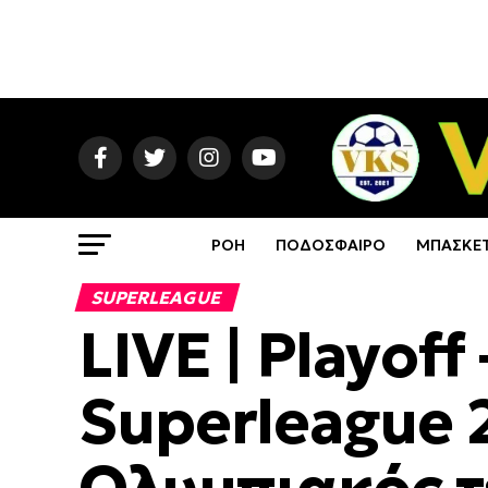
ΡΟΗ
ΠΟΔΟΣΦΑΙΡΟ
ΜΠΑΣΚΕ
SUPERLEAGUE
LIVE | Playoff
Superleague 