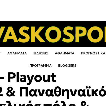
Τ
ΑΘΛΗΜΑΤΑ
ΕΙΔΗΣΕΙΣ
ΑΘΛΗΜΑΤΑ
ΠΡΟΓΝΩΣΤΙΚΑ
ΠΡΟΓΡΑΜΜΑ
BLOGGERS
 – Playout
2 & Παναθηναϊκό