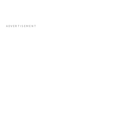
ADVERTISEMENT