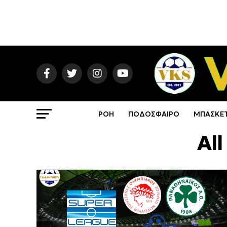
ΡΟΗ
ΠΟΔΟΣΦΑΙΡΟ
ΜΠΑΣΚΕ
Al