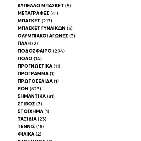
ΚΥΠΕΛΛΟ ΜΠΑΣΚΕΤ
(5)
ΜΕΤΑΓΡΑΦΕΣ
(41)
ΜΠΑΣΚΕΤ
(217)
ΜΠΑΣΚΕΤ ΓΥΝΑΙΚΩΝ
(3)
ΟΛΥΜΠΙΑΚΟΙ ΑΓΩΝΕΣ
(3)
ΠΑΛΗ
(2)
ΠΟΔΟΣΦΑΙΡΟ
(294)
ΠΟΛΟ
(14)
ΠΡΟΓΝΩΣΤΙΚΑ
(11)
ΠΡΟΓΡΑΜΜΑ
(1)
ΠΡΩΤΟΣΕΛΙΔΑ
(1)
ΡΟΗ
(623)
ΣΗΜΑΝΤΙΚΑ
(81)
ΣΤΙΒΟΣ
(7)
ΣΤΟΙΧΗΜΑ
(1)
ΤΑΞΙΔΙΑ
(23)
ΤΕΝΝΙΣ
(18)
ΦΙΛΙΚΑ
(2)