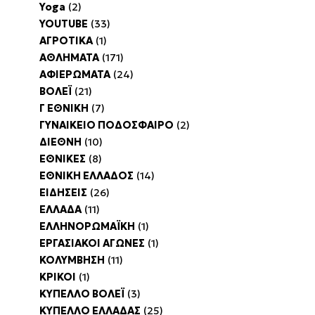
Yoga
(2)
YOUTUBE
(33)
ΑΓΡΟΤΙΚΑ
(1)
ΑΘΛΗΜΑΤΑ
(171)
ΑΦΙΕΡΩΜΑΤΑ
(24)
ΒΟΛΕΪ
(21)
Γ ΕΘΝΙΚΗ
(7)
ΓΥΝΑΙΚΕΙΟ ΠΟΔΟΣΦΑΙΡΟ
(2)
ΔΙΕΘΝΗ
(10)
ΕΘΝΙΚΕΣ
(8)
ΕΘΝΙΚΗ ΕΛΛΑΔΟΣ
(14)
ΕΙΔΗΣΕΙΣ
(26)
ΕΛΛΑΔΑ
(11)
ΕΛΛΗΝΟΡΩΜΑΪΚΗ
(1)
ΕΡΓΑΣΙΑΚΟΙ ΑΓΩΝΕΣ
(1)
ΚΟΛΥΜΒΗΣΗ
(11)
ΚΡΙΚΟΙ
(1)
ΚΥΠΕΛΛΟ ΒΟΛΕΪ
(3)
ΚΥΠΕΛΛΟ ΕΛΛΑΔΑΣ
(25)