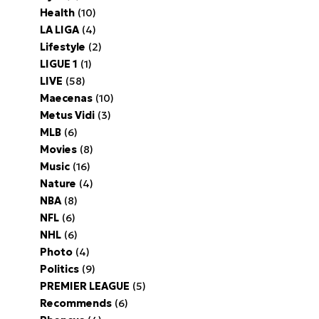
Health
(10)
LA LIGA
(4)
Lifestyle
(2)
LIGUE 1
(1)
LIVE
(58)
Maecenas
(10)
Metus Vidi
(3)
MLB
(6)
Movies
(8)
Music
(16)
Nature
(4)
NBA
(8)
NFL
(6)
NHL
(6)
Photo
(4)
Politics
(9)
PREMIER LEAGUE
(5)
Recommends
(6)