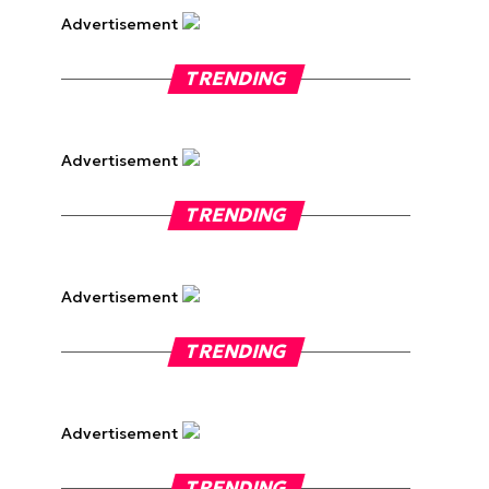
Advertisement
TRENDING
Advertisement
TRENDING
Advertisement
TRENDING
Advertisement
TRENDING