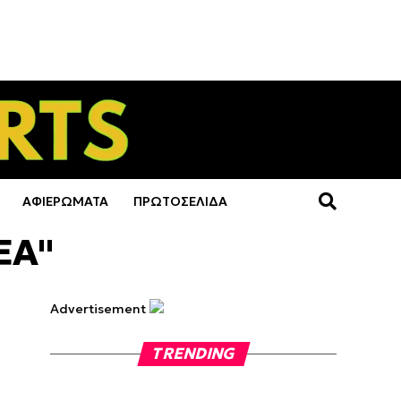
ΑΦΙΕΡΩΜΑΤΑ
ΠΡΩΤΟΣΕΛΙΔΑ
ΕΑ"
Advertisement
TRENDING