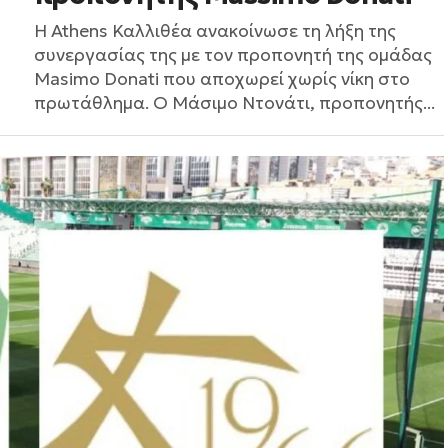
Η Athens Καλλιθέα ανακοίνωσε τη λήξη της
συνεργασίας της με τον προπονητή της ομάδας
Masimo Donati που αποχωρεί χωρίς νίκη στο
πρωτάθλημα. Ο Μάσιμο Ντονάτι, προπονητής...