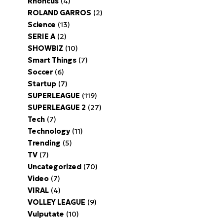
Rhoncus
(4)
ROLAND GARROS
(2)
Science
(13)
SERIE A
(2)
SHOWBIZ
(10)
Smart Things
(7)
Soccer
(6)
Startup
(7)
SUPERLEAGUE
(119)
SUPERLEAGUE 2
(27)
Tech
(7)
Technology
(11)
Trending
(5)
TV
(7)
Uncategorized
(70)
Video
(7)
VIRAL
(4)
VOLLEY LEAGUE
(9)
Vulputate
(10)