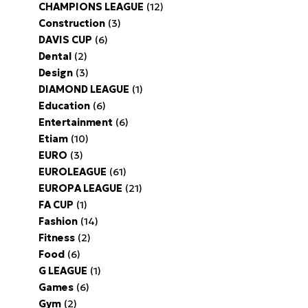
CHAMPIONS LEAGUE
(12)
Construction
(3)
DAVIS CUP
(6)
Dental
(2)
Design
(3)
DIAMOND LEAGUE
(1)
Education
(6)
Entertainment
(6)
Etiam
(10)
EURO
(3)
EUROLEAGUE
(61)
EUROPA LEAGUE
(21)
FA CUP
(1)
Fashion
(14)
Fitness
(2)
Food
(6)
G LEAGUE
(1)
Games
(6)
Gym
(2)