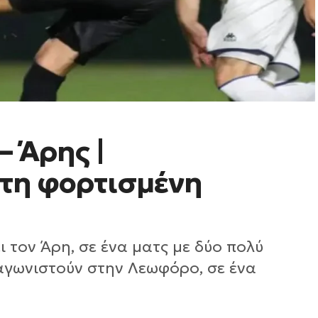
– Άρης |
τη φορτισμένη
ι τον Άρη, σε ένα ματς με δύο πολύ
αγωνιστούν στην Λεωφόρο, σε ένα