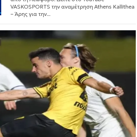
VASKOSPORTS την αναμέτρηση Athens Kallithea
– Άρης για την...