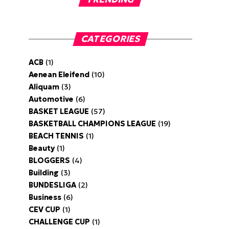
CATEGORIES
ACB
(1)
Aenean Eleifend
(10)
Aliquam
(3)
Automotive
(6)
BASKET LEAGUE
(57)
BASKETBALL CHAMPIONS LEAGUE
(19)
BEACH TENNIS
(1)
Beauty
(1)
BLOGGERS
(4)
Building
(3)
BUNDESLIGA
(2)
Business
(6)
CEV CUP
(1)
CHALLENGE CUP
(1)