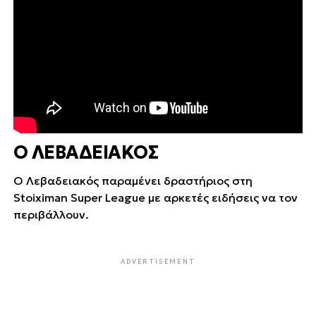
Ο ΛΕΒΑΔΕΙΑΚΟΣ
Ο Λεβαδειακός παραμένει δραστήριος στη
Stoiximan Super League με αρκετές ειδήσεις να τον
περιβάλλουν.
ADVERTISEMENT