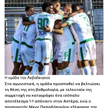
Η ομάδα του Λεβαδειακού
Στα αγωνιστικά, η ομάδα προσπαθεί να βελτιώσει
τη θέση της στη βαθμολογία, με τελευταία της
συμμετοχή να καταγράφει ένα ισόπαλο
αποτέλεσμα 1-1 απέναντι στον Αστέρα, ενώ ο
προπονητής Νίκος Παπαδόπουλος εξέφρασε την