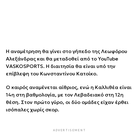
Η αναμέτρηση θα γίνει στο γήπεδο της Λεωφόρου
Αλεξάνδρας και θα μεταδοθεί από το YouTube
VASKOSPORTS. Η διαιτησία θα είναι υπό την
επίβλεψη του Κωνσταντίνου Κατοίκο.
Ο καιρός αναμένεται αίθριος, ενώ η Καλλιθέα είναι
14η στη βαθμολογία, με τον Λεβαδειακό στη 12η
θέση. Στον πρώτο γύρο, οι δύο ομάδες είχαν έρθει
ισόπαλες χωρίς σκορ.
ADVERTISEMENT