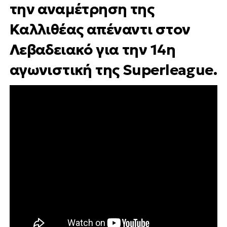
την αναμέτρηση της
Καλλιθέας απέναντι στον
Λεβαδειακό για την 14η
αγωνιστική της Superleague.