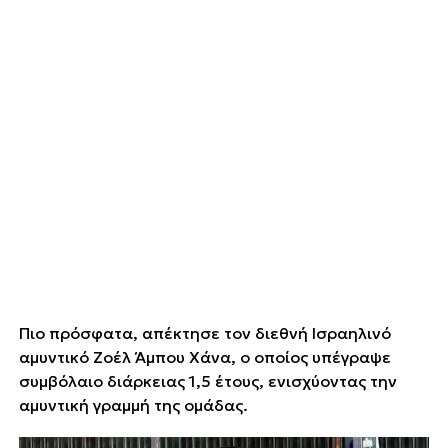
Πιο πρόσφατα, απέκτησε τον διεθνή Ισραηλινό
αμυντικό Ζοέλ Άμπου Χάνα, ο οποίος υπέγραψε
συμβόλαιο διάρκειας 1,5 έτους, ενισχύοντας την
αμυντική γραμμή της ομάδας.