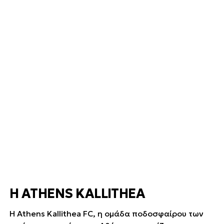
Η ATHENS KALLITHEA
Η Athens Kallithea FC, η ομάδα ποδοσφαίρου των