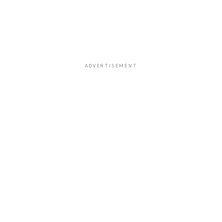
ADVERTISEMENT