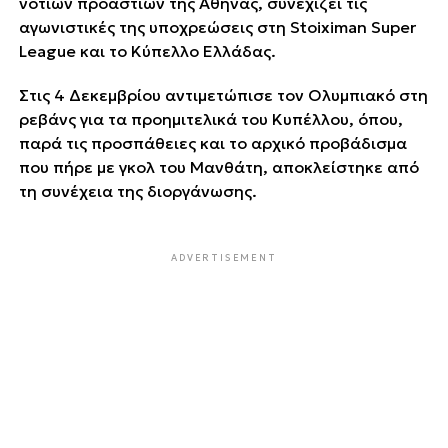
νοτίων προαστίων της Αθήνας, συνεχίζει τις
αγωνιστικές της υποχρεώσεις στη Stoiximan Super
League και το Κύπελλο Ελλάδας.
Στις 4 Δεκεμβρίου αντιμετώπισε τον Ολυμπιακό στη
ρεβάνς για τα προημιτελικά του Κυπέλλου, όπου,
παρά τις προσπάθειες και το αρχικό προβάδισμα
που πήρε με γκολ του Μανθάτη, αποκλείστηκε από
τη συνέχεια της διοργάνωσης.
ADVERTISEMENT