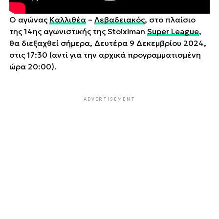
Ο αγώνας
Καλλιθέα
–
Λεβαδειακός
, στο πλαίσιο
της 14ης αγωνιστικής της Stoiximan
Super League
,
θα διεξαχθεί σήμερα, Δευτέρα 9 Δεκεμβρίου 2024,
στις 17:30 (αντί για την αρχικά προγραμματισμένη
ώρα 20:00).
ADVERTISEMENT