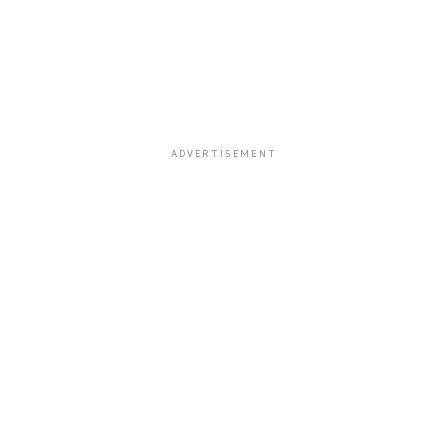
ADVERTISEMENT