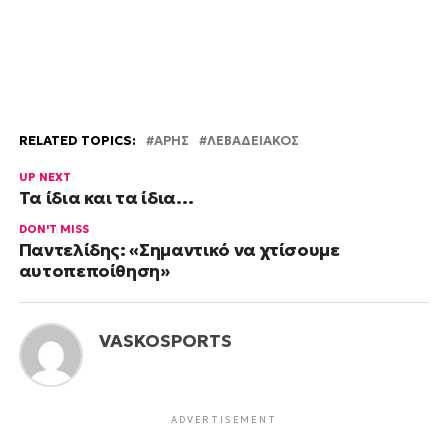
RELATED TOPICS:
ΑΡΗΣ
ΛΕΒΑΔΕΙΑΚΟΣ
UP NEXT
Τα ίδια και τα ίδια…
DON'T MISS
Παντελίδης: «Σημαντικό να χτίσουμε
αυτοπεποίθηση»
VASKOSPORTS
ADVERTISEMENT