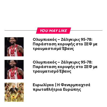
YOU MAY LIKE
Ολυμπιακός – Ζάλγκιρις 95-78:
Παράσταση κορυφής στο ΣΕΦ με
τραυμαστισμό Έβανς
Ολυμπιακός – Ζάλγκιρις 95-78:
Παράσταση κορυφής στο ΣΕΦ με
τραυματισμό Έβανς
Ευρωλίγκα | Η Φενερμπαχτσέ
πρωταθλήτρια Ευρώπης