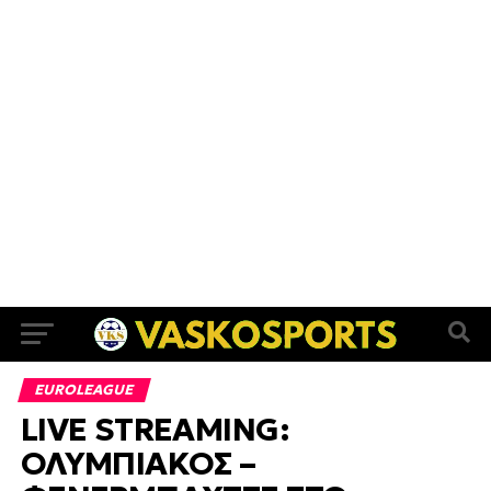
EUROLEAGUE
LIVE STREAMING:
ΟΛΥΜΠΙΑΚΟΣ –