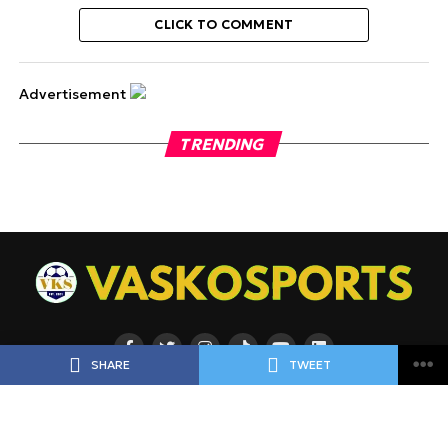
CLICK TO COMMENT
Advertisement
TRENDING
SHARE
TWEET
ΡΟΗ
ΠΟΔΟΣΦΑΙΡΟ
ΜΠΑΣΚΕΤ
ΑΘΛΗΜΑΤΑ
ΕΙΔΗΣΕΙΣ
ΑΘΛΗΜΑΤΑ
ΠΡΟΓΝΩΣΤΙΚΑ
ΑΦΙΕΡΩΜΑΤΑ