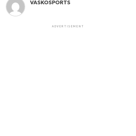
VASKOSPORTS
ADVERTISEMENT