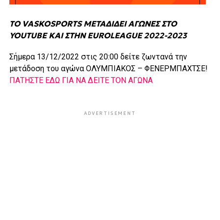
ΤΟ VASKOSPORTS ΜΕΤΑΔΙΔΕΙ ΑΓΩΝΕΣ ΣΤΟ
YOUTUBE ΚΑΙ ΣΤΗΝ EUROLEAGUE 2022-2023
Σήμερα 13/12/2022 στις 20:00 δείτε ζωντανά την
μετάδοση του αγώνα ΟΛΥΜΠΙΑΚΟΣ – ΦΕΝΕΡΜΠΑΧΤΣΕ!
ΠΑΤΗΣΤΕ ΕΔΩ ΓΙΑ ΝΑ ΔΕΙΤΕ ΤΟΝ ΑΓΩΝΑ
ADVERTISEMENT