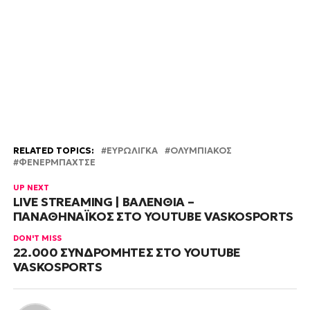
RELATED TOPICS:
ΕΥΡΩΛΙΓΚΑ
ΟΛΥΜΠΙΑΚΟΣ
ΦΕΝΕΡΜΠΑΧΤΣΕ
UP NEXT
LIVE STREAMING | ΒΑΛΕΝΘΙΑ –
ΠΑΝΑΘΗΝΑΪΚΟΣ ΣΤΟ YOUTUBE VASKOSPORTS
DON'T MISS
22.000 ΣΥΝΔΡΟΜΗΤΕΣ ΣΤΟ YOUTUBE
VASKOSPORTS