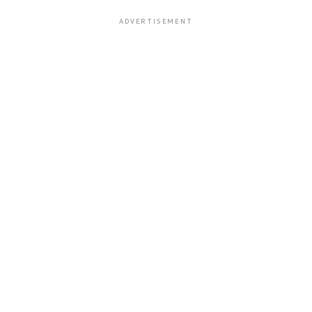
ADVERTISEMENT