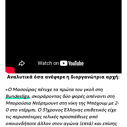
Αναλυτικά όσα ανέφερε η διοργανώτρια αρχή
:
«
Ο Μασούρας πέτυχε τα πρώτα του γκολ στη
Bundesliga
, σκοράροντας δύο φορές απέναντι στη
Μπορούσια Ντόρτμουντ στη νίκη της Μπόχουμ με 2-
0 στο ντέρμπι. Ο 31χρονος Έλληνας επιθετικός είχε
τις περισσότερες τελικές προσπάθειες από
οποιονδήποτε άλλον στον αγώνα (επτά) και επίσης