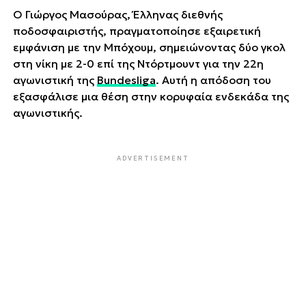
Ο Γιώργος Μασούρας, Έλληνας διεθνής
ποδοσφαιριστής, πραγματοποίησε εξαιρετική
εμφάνιση με την Μπόχουμ, σημειώνοντας δύο γκολ
στη νίκη με 2-0 επί της Ντόρτμουντ για την 22η
αγωνιστική της
Bundesliga
. Αυτή η απόδοση του
εξασφάλισε μια θέση στην κορυφαία ενδεκάδα της
αγωνιστικής.
ADVERTISEMENT