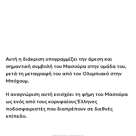
Αυτή η διάκριση υπογραμμίζει την άμεση και
σημαντική συμβολή του Μασούρα στην ομάδα του,
μετά τη μεταγραφή του από τον Ολυμπιακό στην
Μπόχουμ.
Η αναγνώριση αυτή ενισχύει τη φήμη του Μασούρα
ως ενός από τους κορυφαίους Έλληνες
ποδοσφαιριστές που διαπρέπουν σε διεθνές
επίπεδο.