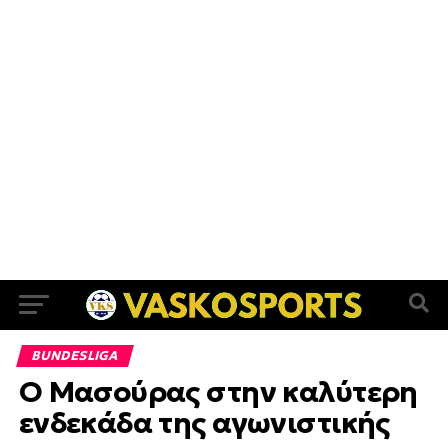
BUNDESLIGA
Ο Μασούρας στην καλύτερη
ενδεκάδα της αγωνιστικής