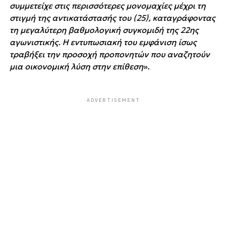
συμμετείχε στις περισσότερες μονομαχίες μέχρι τη
στιγμή της αντικατάστασής του (25), καταγράφοντας
τη μεγαλύτερη βαθμολογική συγκομιδή της 22ης
αγωνιστικής. Η εντυπωσιακή του εμφάνιση ίσως
τραβήξει την προσοχή προπονητών που αναζητούν
μια οικονομική λύση στην επίθεση
».
ADVERTISEMENT