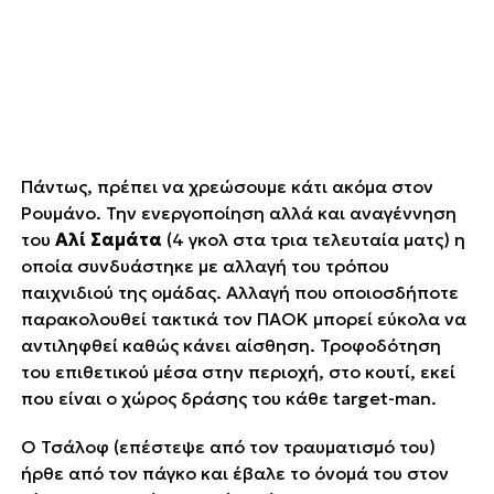
Πάντως, πρέπει να χρεώσουμε κάτι ακόμα στον
Ρουμάνο. Την ενεργοποίηση αλλά και αναγέννηση
του
Αλί Σαμάτα
(4 γκολ στα τρια τελευταία ματς) η
οποία συνδυάστηκε με αλλαγή του τρόπου
παιχνιδιού της ομάδας. Αλλαγή που οποιοσδήποτε
παρακολουθεί τακτικά τον ΠΑΟΚ μπορεί εύκολα να
αντιληφθεί καθώς κάνει αίσθηση. Τροφοδότηση
του επιθετικού μέσα στην περιοχή, στο ΄΄κουτί, εκεί
που είναι ο χώρος δράσης του κάθε target-man.
Ο Τσάλοφ (επέστεψε από τον τραυματισμό του)
ήρθε από τον πάγκο και έβαλε το όνομά του στον