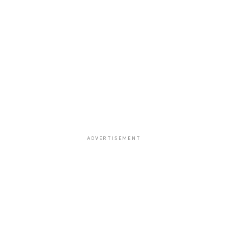
ADVERTISEMENT