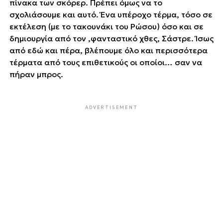
πίνακα των σκόρερ. Πρέπει όμως να το
σχολιάσουμε και αυτό. Ένα υπέροχο τέρμα, τόσο σε
εκτέλεση (με το τακουνάκι του Ρώσου) όσο και σε
δημιουργία από τον ,φανταστικό χθες, Σάστρε. Ίσως
από εδώ και πέρα, βλέπουμε όλο και περισσότερα
τέρματα από τους επιθετικούς οι οποίοι… σαν να
πήραν μπρος.
ADVERTISEMENT