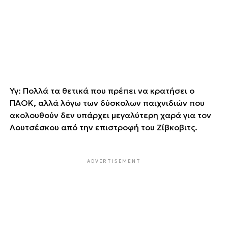
Υγ: Πολλά τα θετικά που πρέπει να κρατήσει ο
ΠΑΟΚ, αλλά λόγω των δύσκολων παιχνιδιών που
ακολουθούν δεν υπάρχει μεγαλύτερη χαρά για τον
Λουτσέσκου από την επιστροφή του Ζίβκοβιτς.
ADVERTISEMENT