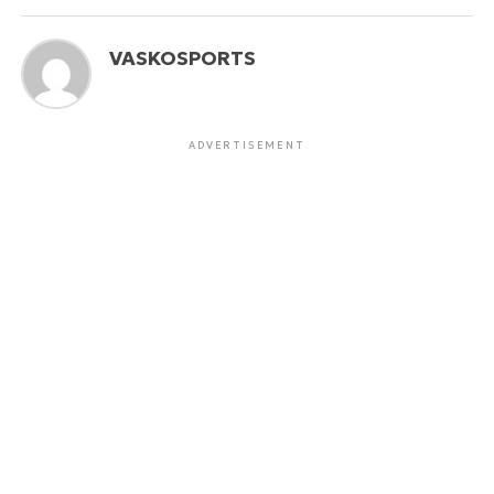
VASKOSPORTS
ADVERTISEMENT