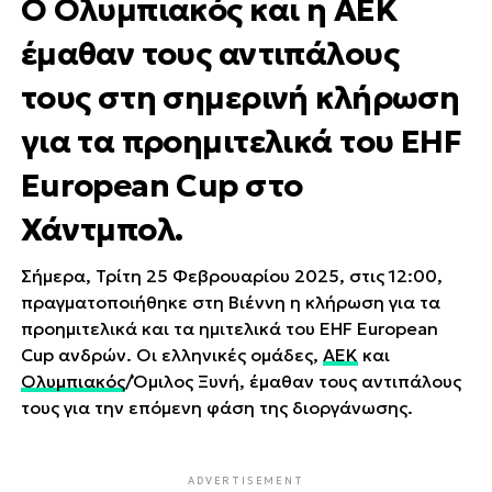
Ο Ολυμπιακός και η ΑΕΚ
έμαθαν τους αντιπάλους
τους στη σημερινή κλήρωση
για τα προημιτελικά του EHF
European Cup στο
Χάντμπολ.
Σήμερα, Τρίτη 25 Φεβρουαρίου 2025, στις 12:00,
πραγματοποιήθηκε στη Βιέννη η κλήρωση για τα
προημιτελικά και τα ημιτελικά του EHF European
Cup ανδρών. Οι ελληνικές ομάδες,
ΑΕΚ
και
Ολυμπιακός
/Όμιλος Ξυνή, έμαθαν τους αντιπάλους
τους για την επόμενη φάση της διοργάνωσης.
ADVERTISEMENT