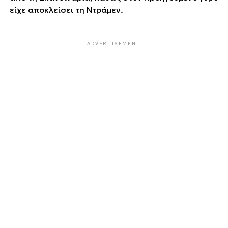
είχε αποκλείσει τη Ντράμεν.
ADVERTISEMENT