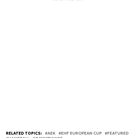
RELATED TOPICS:
AEK
EHF EUROPEAN CUP
FEATURED