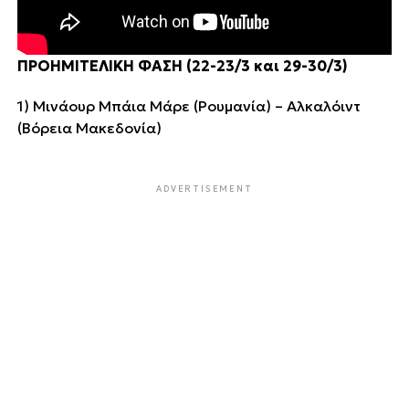
ΠΡΟΗΜΙΤΕΛΙΚΗ ΦΑΣΗ (22-23/3 και 29-30/3)
1) Μινάουρ Μπάια Μάρε (Ρουμανία) – Αλκαλόιντ
(Βόρεια Μακεδονία)
ADVERTISEMENT