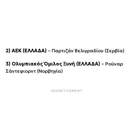
2) ΑΕΚ (ΕΛΛΑΔΑ)
– Παρτιζάν Βελιγραδίου (Σερβία)
3) Ολυμπιακός Όμιλος Ξυνή (ΕΛΛΑΔΑ)
– Ρούναρ
Σάντεφιορντ (Νορβηγία)
ADVERTISEMENT