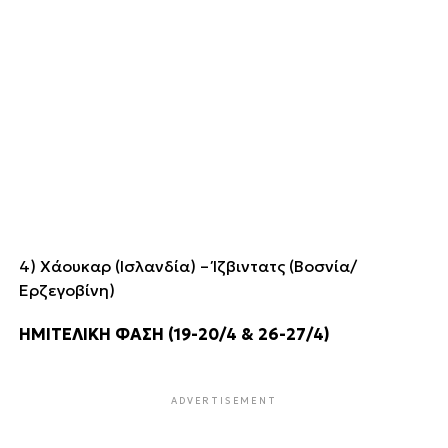
4) Χάουκαρ (Ισλανδία) – Ίζβιντατς (Βοσνία/
Ερζεγοβίνη)
ΗΜΙΤΕΛΙΚΗ ΦΑΣΗ (19-20/4 & 26-27/4)
ADVERTISEMENT