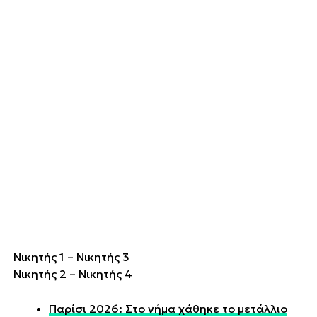
Νικητής 1 – Νικητής 3
Νικητής 2 – Νικητής 4
Παρίσι 2026: Στο νήμα χάθηκε το μετάλλιο