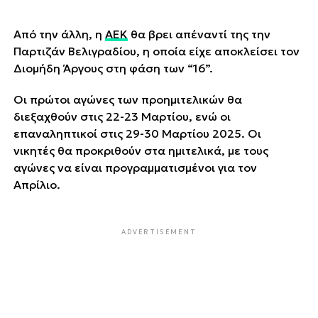
Από την άλλη, η
ΑΕΚ
θα βρει απέναντί της την
Παρτιζάν Βελιγραδίου, η οποία είχε αποκλείσει τον
Διομήδη Άργους στη φάση των “16”.
Οι πρώτοι αγώνες των προημιτελικών θα
διεξαχθούν στις 22-23 Μαρτίου, ενώ οι
επαναληπτικοί στις 29-30 Μαρτίου 2025. Οι
νικητές θα προκριθούν στα ημιτελικά, με τους
αγώνες να είναι προγραμματισμένοι για τον
Απρίλιο.
ADVERTISEMENT