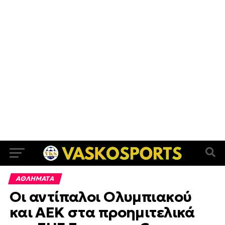
ΑΘΛΗΜΑΤΑ
Οι αντίπαλοι Ολυμπιακού
και ΑΕΚ στα προημιτελικά